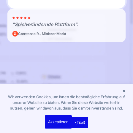
"Spielverändernde Plattform".
Constance R., Mittlerer Markt
Wir verwenden Cookies, um Ihnen die bestmögliche Erfahrung auf
unserer Website zu bieten. Wenn Sie diese Website weiterhin
nutzen, gehen wir davon aus, dass Sie damit einverstanden sind.
Akzeptieren
{Titel}