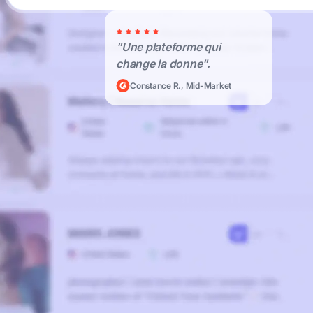
"Une plateforme qui
change la donne".
Constance R., Mid-Market