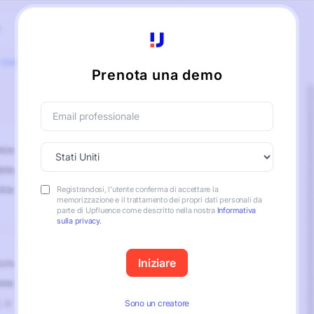
Prenota una demo
Registrandosi, l'utente conferma di accettare la
memorizzazione e il trattamento dei propri dati personali da
parte di Upfluence come descritto nella nostra
Informativa
sulla privacy.
Sono un creatore