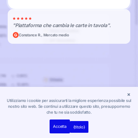
"Piattaforma che cambia le carte in tavola".
Constance R., Mercato medio
Utilizziamo i cookie per assicurarti la migliore esperienza possibile sul
nostro sito web. Se continui a utilizzare questo sito, presupporremo
che tu ne sia soddisfatto.
Accetta
{titolo}