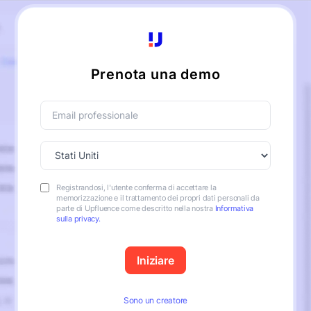
Prenota una demo
Registrandosi, l'utente conferma di accettare la
memorizzazione e il trattamento dei propri dati personali da
parte di Upfluence come descritto nella nostra
Informativa
sulla privacy.
Sono un creatore