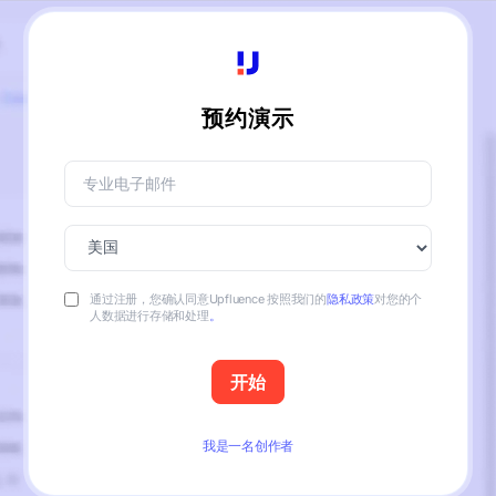
预约演示
通过注册，您确认同意Upfluence 按照我们的
隐私政策
对您的个
人数据进行存储和处理
。
我是一名创作者