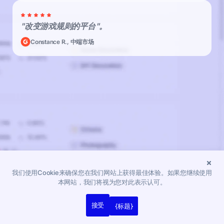
"改变游戏规则的平台"。
Constance R., 中端市场
我们使用Cookie来确保您在我们网站上获得最佳体验。如果您继续使用
本网站，我们将视为您对此表示认可。
接受
{标题}