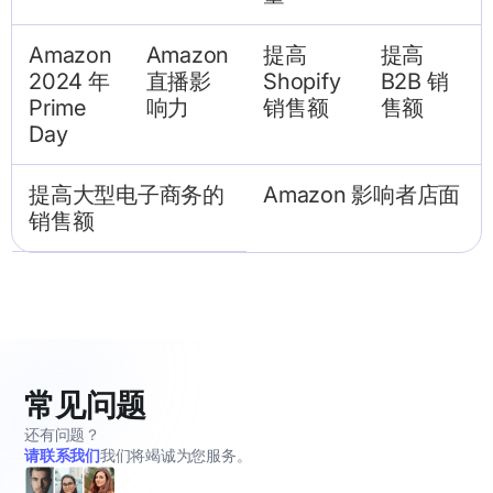
Amazon
Amazon
提高
提高
2024 年
直播影
Shopify
B2B 销
Prime
响力
销售额
售额
Day
提高大型电子商务的
Amazon 影响者店面
销售额
常见问题
还有问题？
请联系我们
我们将竭诚为您服务。