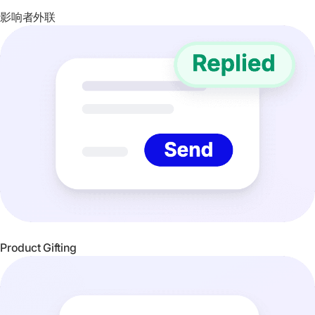
影响者外联
Product Gifting