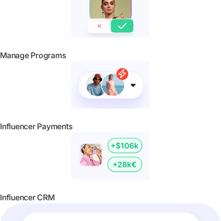
Manage Programs
Influencer Payments
Influencer CRM