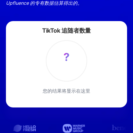
Upfluence 的专有数据估算得出的。
TikTok 追随者数量
?
您的结果将显示在这里