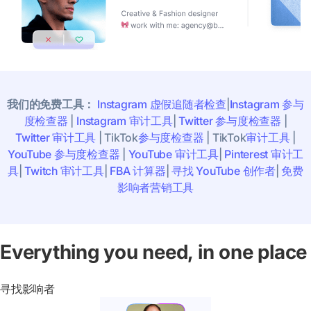
我们的免费工具：
Instagram 虚假追随者检查
|
Instagram
参与
度检查器
|
Instagram 审计工具
|
Twitter 参与度检查器
|
Twitter 审计工具
|
TikTok
参与度检查
器
|
TikTok
审计
工具
|
YouTube 参与度检查器
|
YouTube 审计工具
|
Pinterest 审计工
具
|
Twitch 审计工具
|
FBA 计算器
|
寻找 YouTube 创作者
|
免费
影响者营销工具
Everything you need, in one place
寻找影响者