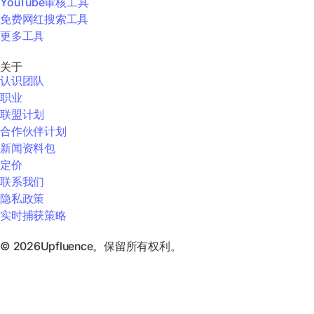
YouTube审核工具
免费网红搜索工具
更多工具
关于
认识团队
职业
联盟计划
合作伙伴计划
新闻资料包
定价
联系我们
隐私政策
实时捕获策略
© 2026Upfluence。保留所有权利。