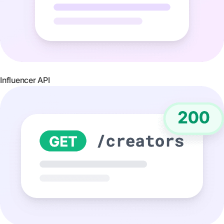
Influencer API