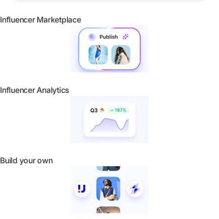
Influencer Marketplace
Influencer Analytics
Build your own