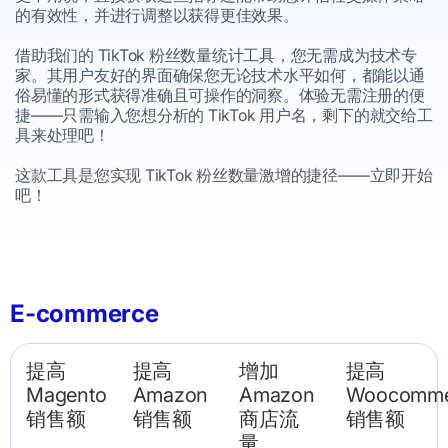
的有效性，并进行调整以获得更佳效果。
借助我们的 TikTok 粉丝数量统计工具，您无需成为技术专
家。其用户友好的界面确保您无论技术水平如何，都能以通
俗易懂的形式获得准确且可操作的洞察。体验无需注册的便
捷——只需输入您想分析的 TikTok 用户名，剩下的就交给工
具来处理吧！
这款工具是您实现 TikTok 粉丝数量激增的捷径——立即开始
吧！
E-commerce
提高
提高
增加
提高
Magento
Amazon
Amazon
Woocomme
销售额
销售额
商店流
销售额
量