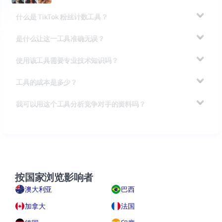
什么是 TikTok 粉丝计数工具？
是什么让这一工具准确无误？
使用该工具需要专业技术知识吗？
工具的成本是多少？
我可以用这个工具分析竞争对手的资料吗？
按国家浏览影响者
澳大利亚
巴西
加拿大
法国