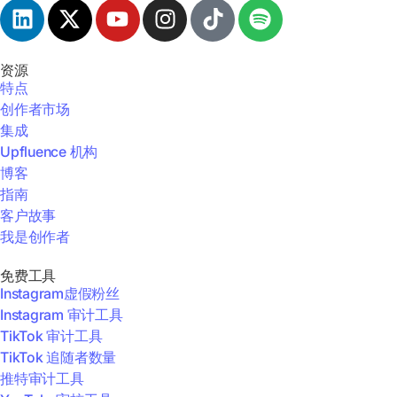
资源
特点
创作者市场
集成
Upfluence 机构
博客
指南
客户故事
我是创作者
免费工具
Instagram虚假粉丝
Instagram 审计工具
TikTok 审计工具
TikTok 追随者数量
推特审计工具