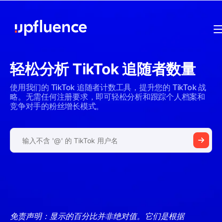
轻松分析 TikTok 追随者数量
使用我们的 TikTok 追随者计数工具，提升您的 TikTok 战
略。无需任何注册要求，即可轻松分析和跟踪个人档案和
竞争对手的粉丝增长模式。
免责声明：显示的百分比并非绝对值。它们是根据