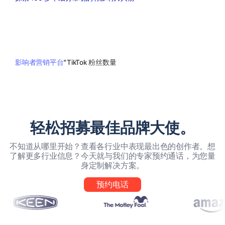
影响者营销平台
"
TikTok 粉丝数量
轻松招募最佳品牌大使。
不知道从哪里开始？查看各行业中表现最出色的创作者。想
了解更多行业信息？今天就与我们的专家预约通话，为您量
身定制解决方案。
预约电话