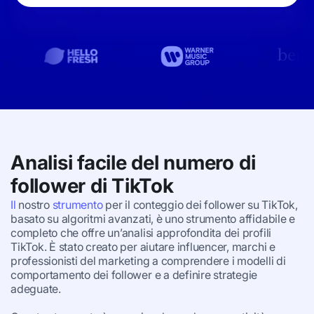
Analisi facile del numero di
follower di
TikTok
Il
nostro
strumento
per il conteggio dei follower su TikTok,
basato su algoritmi avanzati, è uno strumento affidabile e
completo che offre un’analisi approfondita dei profili
TikTok. È stato creato per aiutare influencer, marchi e
professionisti del marketing a comprendere i modelli di
comportamento dei follower e a definire strategie
adeguate.