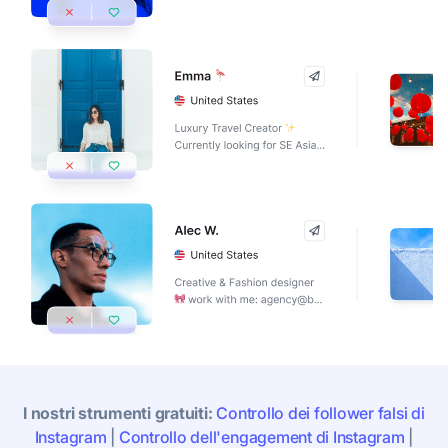
I nostri strumenti gratuiti:
Controllo dei follower falsi di
Instagram
|
Controllo dell'engagement di Instagram
|