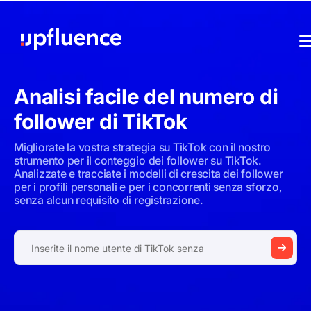
Analisi facile del numero di
follower di TikTok
Migliorate la vostra strategia su TikTok con il nostro
strumento per il conteggio dei follower su TikTok.
Analizzate e tracciate i modelli di crescita dei follower
per i profili personali e per i concorrenti senza sforzo,
senza alcun requisito di registrazione.