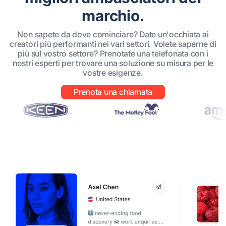
marchio.
Non sapete da dove cominciare? Date un'occhiata ai
creatori più performanti nei vari settori. Volete saperne di
più sul vostro settore? Prenotate una telefonata con i
nostri esperti per trovare una soluzione su misura per le
vostre esigenze.
Prenota una chiamata