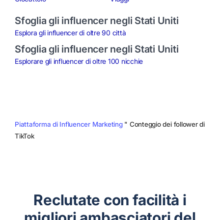
Sfoglia gli influencer negli Stati Uniti
Esplora gli influencer di oltre 90 città
Sfoglia gli influencer negli Stati Uniti
Esplorare gli influencer di oltre 100 nicchie
Piattaforma di Influencer Marketing
"
Conteggio dei follower di
TikTok
Reclutate con facilità i
migliori ambasciatori del