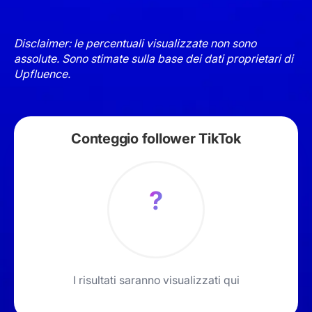
Disclaimer: le percentuali visualizzate non sono
assolute. Sono stimate sulla base dei dati proprietari di
Upfluence.
Conteggio follower TikTok
?
I risultati saranno visualizzati qui