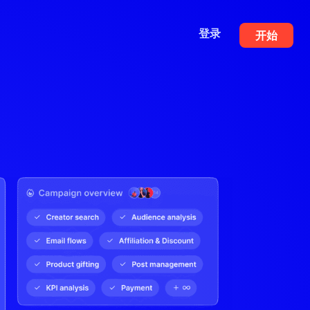
登录
开始