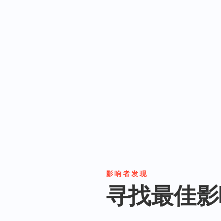
影响者发现
寻找最佳影