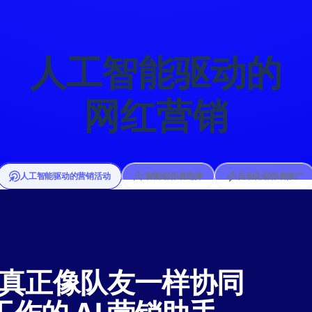
人工智能驱动的
网红营销
人工智能驱动的营销活动
智能创作者选择
自动化创作者推广
首个真正像队友一样协同