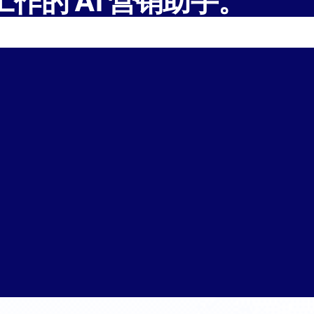
工作的 AI 营销助手。