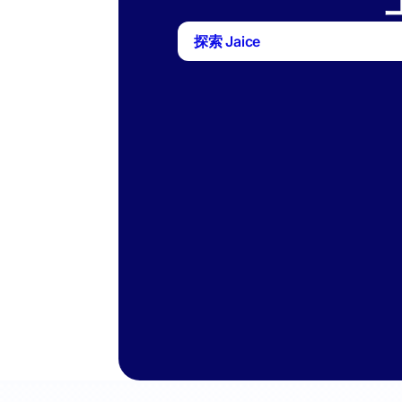
探索 Jaice