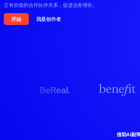
立有价值的合作伙伴关系，促进业务增长。
开始
我是创作者
借助AI副