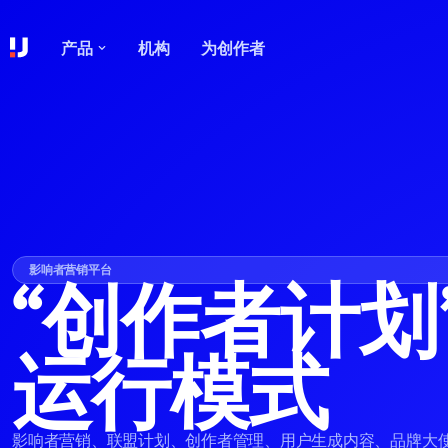
产品
机构
为创作者
影响者营销平台
“创作者计划
运行模式
影响者营销、联盟计划、创作者管理、用户生成内容、品牌大