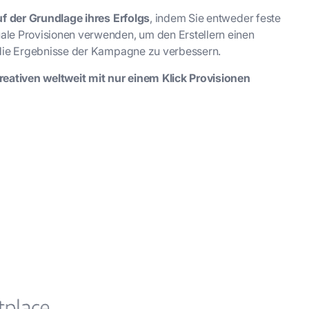
uf der Grundlage ihres Erfolgs
, indem Sie entweder feste
le Provisionen verwenden, um den Erstellern einen
 die Ergebnisse der Kampagne zu verbessern.
eativen weltweit mit nur einem Klick Provisionen