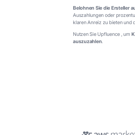
Belohnen Sie die Ersteller a
Auszahlungen oder prozentua
klaren Anreiz zu bieten und
Nutzen Sie Upfluence , um
Kr
auszuzahlen
.