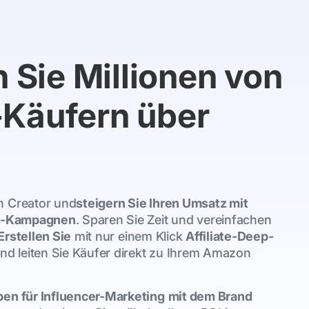
 Sie Millionen von
Käufern über
n Creator und
steigern Sie Ihren Umsatz mit
ate-Kampagnen
. Sparen Sie Zeit und vereinfachen
Erstellen Sie
mit nur einem Klick
Affiliate-Deep-
nd leiten Sie Käufer direkt zu Ihrem Amazon
ben für Influencer-Marketing
mit dem Brand