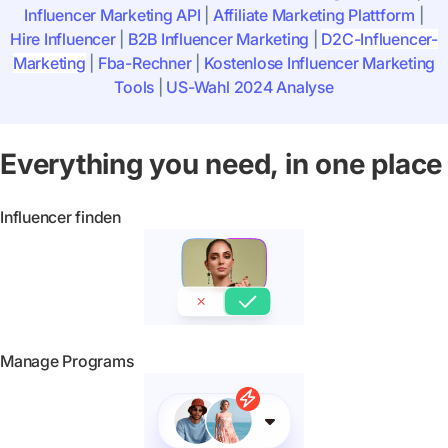
Influencer Marketing API
|
Affiliate Marketing Plattform
|
Hire Influencer
|
B2B Influencer Marketing
|
D2C-Influencer-
Marketing
|
Fba-Rechner
|
Kostenlose Influencer Marketing
Tools
|
US-Wahl 2024 Analyse
Everything you need, in one place
Influencer finden
Manage Programs