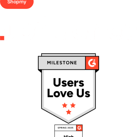
Shopmy