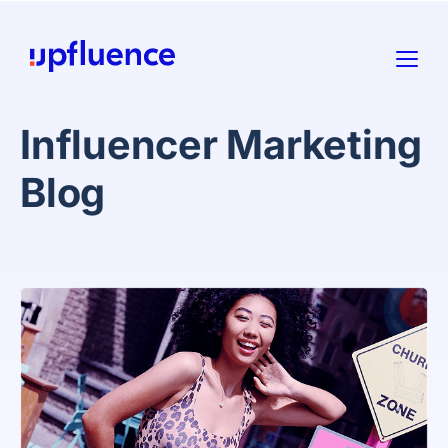
Influencer Marketing
Blog