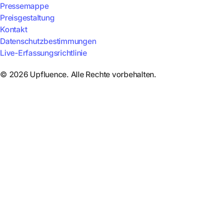
Pressemappe
Preisgestaltung
Kontakt
Datenschutzbestimmungen
Live-Erfassungsrichtlinie
© 2026 Upfluence. Alle Rechte vorbehalten.