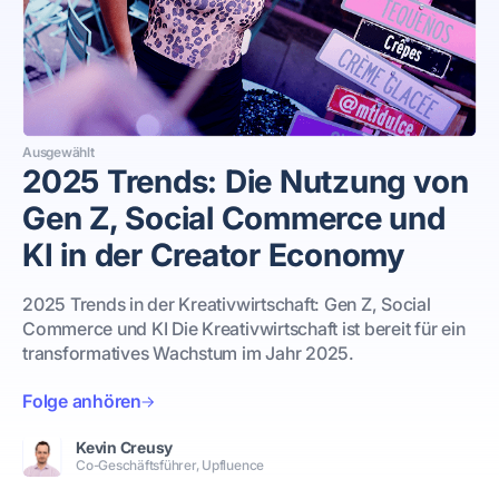
Ausgewählt
2025 Trends: Die Nutzung von
Gen Z, Social Commerce und
KI in der Creator Economy
2025 Trends in der Kreativwirtschaft: Gen Z, Social
Commerce und KI Die Kreativwirtschaft ist bereit für ein
transformatives Wachstum im Jahr 2025.
Folge anhören
Kevin Creusy
Co-Geschäftsführer, Upfluence