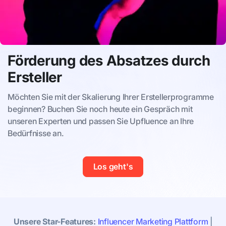
Förderung des Absatzes durch
Ersteller
Möchten Sie mit der Skalierung Ihrer Erstellerprogramme
beginnen? Buchen Sie noch heute ein Gespräch mit
unseren Experten und passen Sie Upfluence an Ihre
Bedürfnisse an.
Los geht's
Unsere Star-Features:
Influencer Marketing Plattform
|