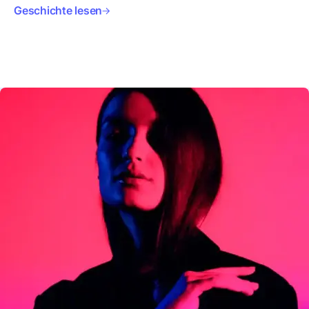
Geschichte lesen