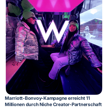
Marriott-Bonvoy-Kampagne erreicht 11
Millionen durch Niche Creator-Partnerschaft