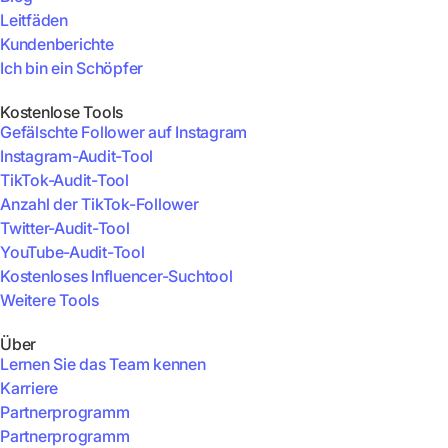
Leitfäden
Kundenberichte
Ich bin ein Schöpfer
Kostenlose Tools
Gefälschte Follower auf Instagram
Instagram-Audit-Tool
TikTok-Audit-Tool
Anzahl der TikTok-Follower
Twitter-Audit-Tool
YouTube-Audit-Tool
Kostenloses Influencer-Suchtool
Weitere Tools
Über
Lernen Sie das Team kennen
Karriere
Partnerprogramm
Partnerprogramm