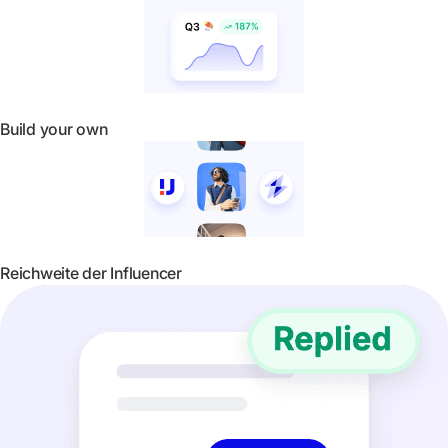
Build your own
Reichweite der Influencer