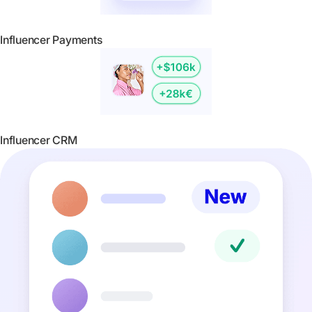
Influencer Payments
Influencer CRM