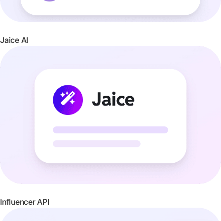
Jaice AI
Influencer API