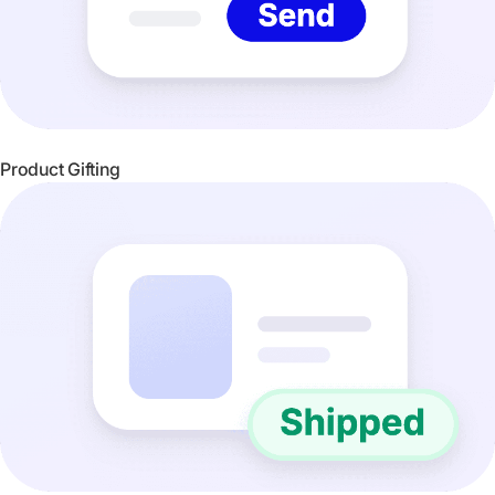
Product Gifting