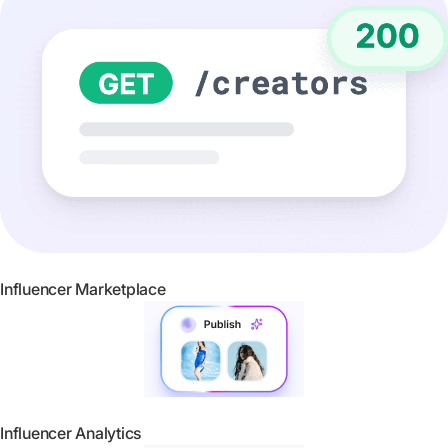
Influencer Marketplace
Influencer Analytics