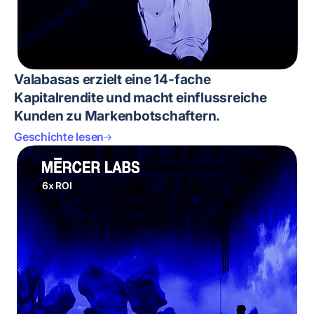
Valabasas erzielt eine 14-fache
Kapitalrendite und macht einflussreiche
Kunden zu Markenbotschaftern.
Geschichte lesen
6x ROI