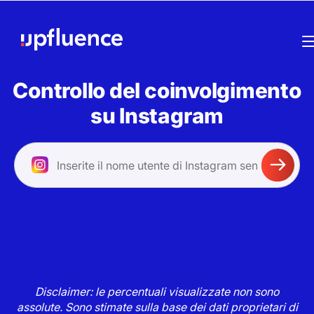
Controllo del coinvolgimento
su Instagram
Disclaimer: le percentuali visualizzate non sono
assolute. Sono stimate sulla base dei dati proprietari di