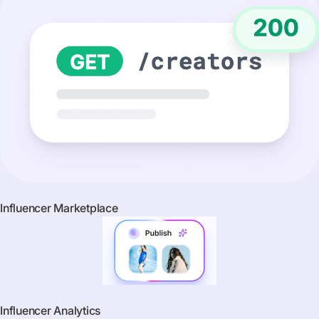
Influencer Marketplace
Influencer Analytics