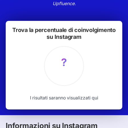
Upfluence.
Trova la percentuale di coinvolgimento
su Instagram
?
I risultati saranno visualizzati qui
Informazioni su Instagram