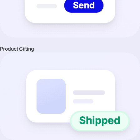
Product Gifting