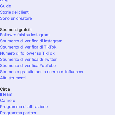
Guide
Storie dei clienti
Sono un creatore
Strumenti gratuiti
Follower falsi su Instagram
Strumento di verifica di Instagram
Strumento di verifica di TikTok
Numero di follower su TikTok
Strumento di verifica di Twitter
Strumento di verifica YouTube
Strumento gratuito per la ricerca di influencer
Altri strumenti
Circa
Il team
Carriere
Programma di affiliazione
Programma partner