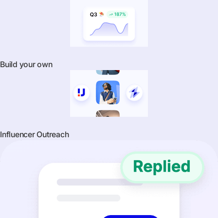
Build your own
Influencer Outreach