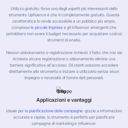
Utilizzo gratuito: forse uno degli aspetti più interessanti dello
strumento Upfluence è che è completamente gratuito. Questa
caratteristica lo rende accessibile a un pubblico più ampio,
comprese
le piccole imprese
e gli influencer emergenti che
potrebbero non avere il budget necessario per acquistare costosi
strumenti di analisi.
Nessun abbonamento o registrazione richiesti: il fatto che non sia
richiesta alcuna registrazione o abbonamento elimina una
barriera significativa all'accesso. Gli utenti possono accedere
direttamente allo strumento e iniziare a utilizzarlo senza alcun
impegno o necessità di fornire dati personali.
Applicazioni e vantaggi
Ideale per
la pianificazione delle campagne
: grazie a informazioni
accurate e rapide, lo strumento è perfetto per pianificare
campagne di marketing e influencer.