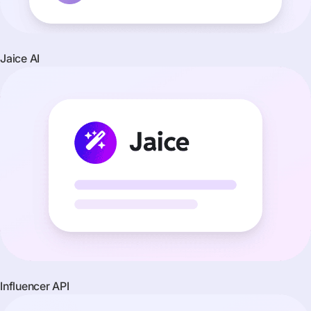
Jaice AI
Influencer API