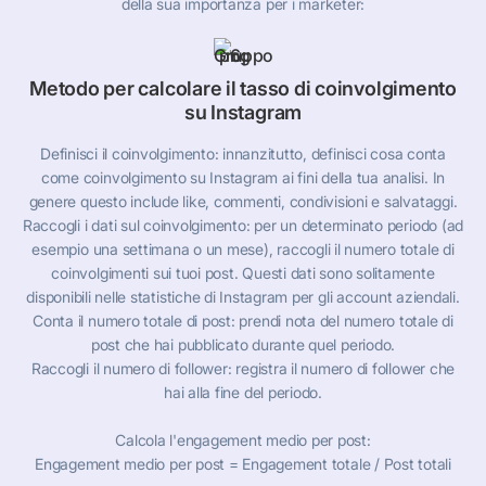
della sua importanza per i marketer:
Metodo per calcolare il tasso di coinvolgimento
su Instagram
Definisci il coinvolgimento: innanzitutto, definisci cosa conta
come coinvolgimento su Instagram ai fini della tua analisi. In
genere questo include like, commenti, condivisioni e salvataggi.
Raccogli i dati sul coinvolgimento: per un determinato periodo (ad
esempio una settimana o un mese), raccogli il numero totale di
coinvolgimenti sui tuoi post. Questi dati sono solitamente
disponibili nelle statistiche di Instagram per gli account aziendali.
Conta il numero totale di post: prendi nota del numero totale di
post che hai pubblicato durante quel periodo.
Raccogli il numero di follower: registra il numero di follower che
hai alla fine del periodo.
Calcola l'engagement medio per post:
Engagement medio per post = Engagement totale / Post totali