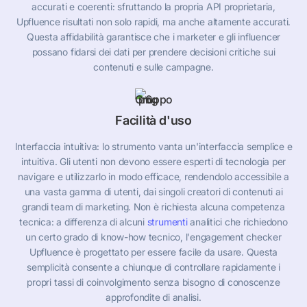
accurati e coerenti: sfruttando la propria API proprietaria,
Upfluence risultati non solo rapidi, ma anche altamente accurati.
Questa affidabilità garantisce che i marketer e gli influencer
possano fidarsi dei dati per prendere decisioni critiche sui
contenuti e sulle campagne.
Facilità d'uso
Interfaccia intuitiva: lo strumento vanta un'interfaccia semplice e
intuitiva. Gli utenti non devono essere esperti di tecnologia per
navigare e utilizzarlo in modo efficace, rendendolo accessibile a
una vasta gamma di utenti, dai singoli creatori di contenuti ai
grandi team di marketing. Non è richiesta alcuna competenza
tecnica: a differenza di alcuni
strumenti
analitici che richiedono
un certo grado di know-how tecnico, l'engagement checker
Upfluence è progettato per essere facile da usare. Questa
semplicità consente a chiunque di controllare rapidamente i
propri tassi di coinvolgimento senza bisogno di conoscenze
approfondite di analisi.