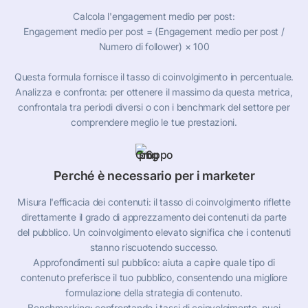
Calcola l'engagement medio per post:
Engagement medio per post = (Engagement medio per post /
Numero di follower) × 100
Questa formula fornisce il tasso di coinvolgimento in percentuale.
Analizza e confronta: per ottenere il massimo da questa metrica,
confrontala tra periodi diversi o con i benchmark del settore per
comprendere meglio le tue prestazioni.
Perché è necessario per i marketer
Misura l'efficacia dei contenuti: il tasso di coinvolgimento riflette
direttamente il grado di apprezzamento dei contenuti da parte
del pubblico. Un coinvolgimento elevato significa che i contenuti
stanno riscuotendo successo.
Approfondimenti sul pubblico: aiuta a capire quale tipo di
contenuto preferisce il tuo pubblico, consentendo una migliore
formulazione della strategia di contenuto.
Benchmarking: confrontando i tassi di coinvolgimento, puoi