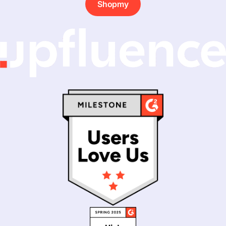
Shopmy