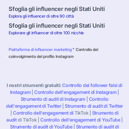
Sfoglia gli influencer negli Stati Uniti
Esplora gli influencer di oltre 90 città
Sfoglia gli influencer negli Stati Uniti
Esplorare gli influencer di oltre 100 nicchie
Piattaforma di influencer marketing
"
Controllo del
coinvolgimento del profilo Instagram
I nostri strumenti gratuiti:
Controllo dei follower falsi di
Instagram
|
Controllo dell'engagement di Instagram
|
Strumento di audit di Instagram
|
Controllo
dell'engagement di Twitter
|
Strumento di audit di Twitter
|
Controllo dell'engagement di
TikTok
|
Strumento di
audit
di TikTok
|
Controllo dell'engagement di YouTube
|
Strumento di audit di YouTube
|
Strumento di audit di