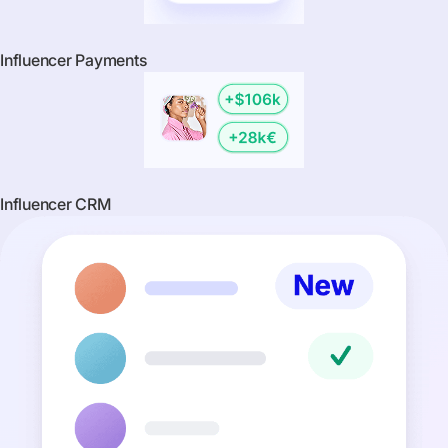
Influencer Payments
Influencer CRM