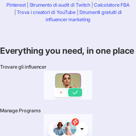
Pinterest
|
Strumento di audit di Twitch
|
Calcolatore FBA
|
Trova i creatori di YouTube
|
Strumenti gratuiti di
influencer marketing
Everything you need, in one place
Trovare gli influencer
Manage Programs