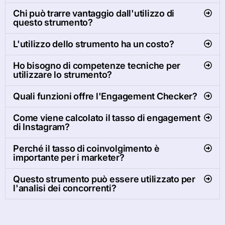
Chi può trarre vantaggio dall'utilizzo di
questo strumento?
L'utilizzo dello strumento ha un costo?
Ho bisogno di competenze tecniche per
utilizzare lo strumento?
Quali funzioni offre l'Engagement Checker?
Come viene calcolato il tasso di engagement
di Instagram?
Perché il tasso di coinvolgimento è
importante per i marketer?
Questo strumento può essere utilizzato per
l'analisi dei concorrenti?