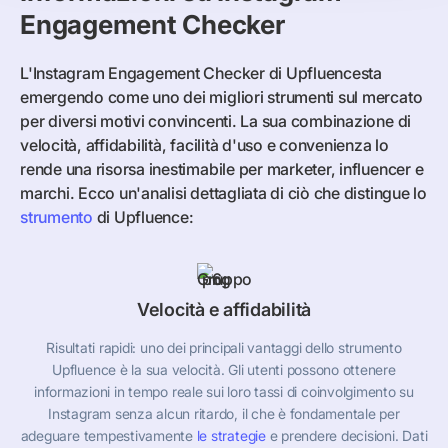
Engagement Checker
L'Instagram Engagement Checker di Upfluencesta
emergendo come uno dei migliori strumenti sul mercato
per diversi motivi convincenti. La sua combinazione di
velocità, affidabilità, facilità d'uso e convenienza lo
rende una risorsa inestimabile per marketer, influencer e
marchi. Ecco un'analisi dettagliata di ciò che distingue lo
strumento
di Upfluence:
Velocità e affidabilità
Risultati rapidi: uno dei principali vantaggi dello strumento
Upfluence è la sua velocità. Gli utenti possono ottenere
informazioni in tempo reale sui loro tassi di coinvolgimento su
Instagram senza alcun ritardo, il che è fondamentale per
adeguare tempestivamente
le strategie
e prendere decisioni. Dati