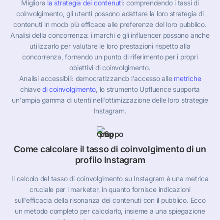
Migliora
la strategia dei contenuti
: comprendendo i tassi di
coinvolgimento, gli utenti possono adattare la loro strategia di
contenuti in modo più efficace alle preferenze del loro pubblico.
Analisi della concorrenza: i marchi e gli influencer possono anche
utilizzarlo per valutare le loro prestazioni rispetto alla
concorrenza, fornendo un punto di riferimento per i propri
obiettivi di coinvolgimento.
Analisi accessibili: democratizzando l'accesso alle
metriche
chiave
di coinvolgimento
, lo strumento Upfluence supporta
un'ampia gamma di utenti nell'ottimizzazione delle loro strategie
Instagram.
Come calcolare il tasso di coinvolgimento di un
profilo Instagram
Il calcolo del tasso di coinvolgimento su Instagram è una metrica
cruciale per i marketer, in quanto fornisce indicazioni
sull'efficacia della risonanza dei contenuti con il pubblico. Ecco
un metodo completo per calcolarlo, insieme a una spiegazione