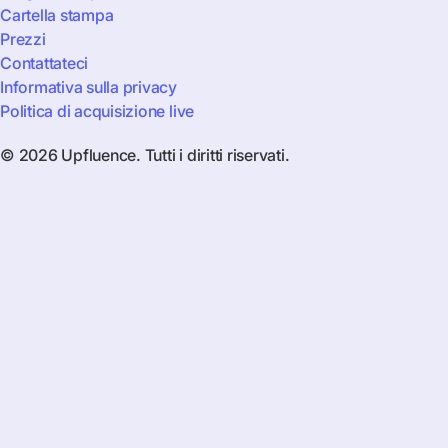
Cartella stampa
Prezzi
Contattateci
Informativa sulla privacy
Politica di acquisizione live
© 2026 Upfluence. Tutti i diritti riservati.