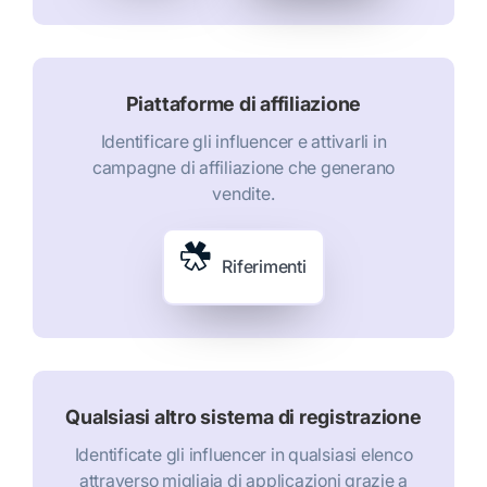
Piattaforme di affiliazione
Identificare gli influencer e attivarli in
campagne di affiliazione che generano
vendite.
Riferimenti
Qualsiasi altro sistema di registrazione
Identificate gli influencer in qualsiasi elenco
attraverso migliaia di applicazioni grazie a