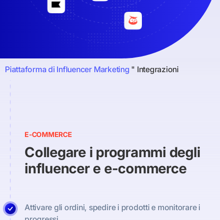
Piattaforma di Influencer Marketing
"
Integrazioni
E-COMMERCE
Collegare i programmi degli
influencer e e-commerce
Attivare gli ordini, spedire i prodotti e monitorare i
progressi