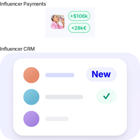
Influencer Payments
Influencer CRM