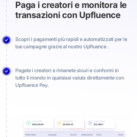
Paga i creatori e monitora le
transazioni con Upfluence
Scopri i pagamenti più rapidi e automatizzati per le
tue campagne grazie al nostro
Upfluence .
Pagate i creatori e rimanete sicuri e conformi in
tutto il mondo in qualsiasi valuta direttamente con
Upfluence Pay.