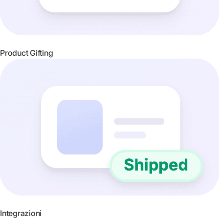
Product Gifting
Integrazioni