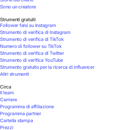
Sono un creatore
Strumenti gratuiti
Follower falsi su Instagram
Strumento di verifica di Instagram
Strumento di verifica di TikTok
Numero di follower su TikTok
Strumento di verifica di Twitter
Strumento di verifica YouTube
Strumento gratuito per la ricerca di influencer
Altri strumenti
Circa
Il team
Carriere
Programma di affiliazione
Programma partner
Cartella stampa
Prezzi