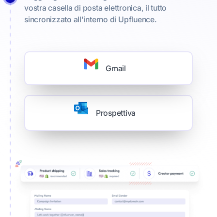
vostra casella di posta elettronica, il tutto
sincronizzato all'interno di Upfluence.
Gmail
Prospettiva