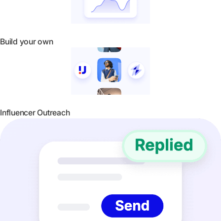
Build your own
Influencer Outreach