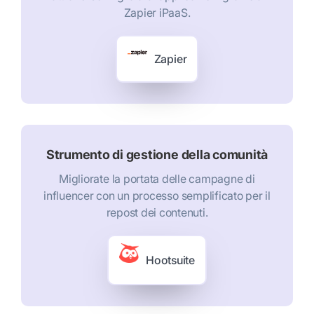
Zapier iPaaS.
Zapier
Strumento di gestione della comunità
Migliorate la portata delle campagne di
influencer con un processo semplificato per il
repost dei contenuti.
Hootsuite