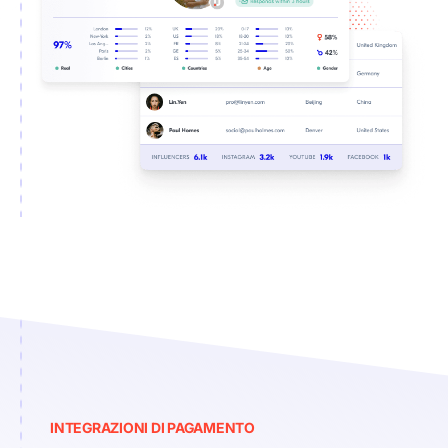
INTEGRAZIONI DI PAGAMENTO