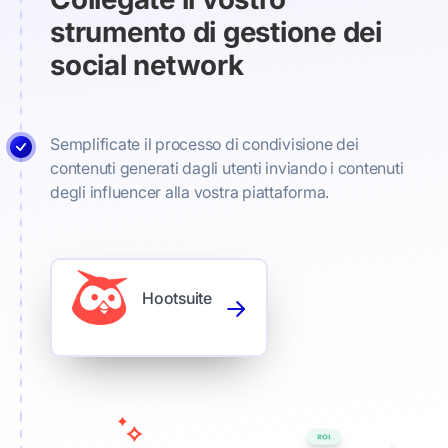
strumento di gestione dei
social network
Semplificate il processo di condivisione dei
contenuti generati dagli utenti inviando i contenuti
degli influencer alla vostra piattaforma.
Hootsuite