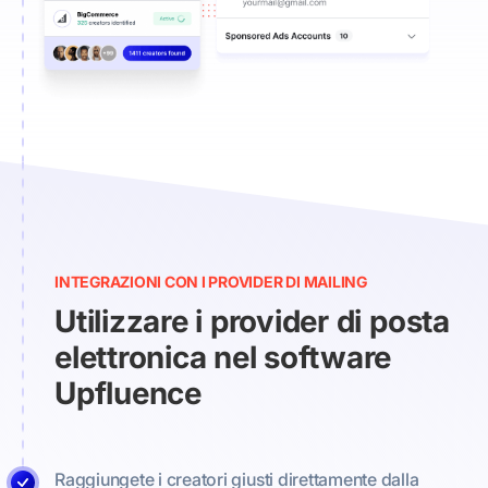
INTEGRAZIONI CON I PROVIDER DI MAILING
Utilizzare i provider di posta
elettronica nel software
Upfluence
Raggiungete i creatori giusti direttamente dalla