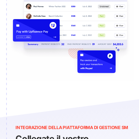
INTEGRAZIONE DELLA PIATTAFORMA DI GESTIONE SM
Collegate il vostro