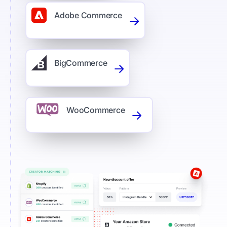
Adobe Commerce
BigCommerce
WooCommerce