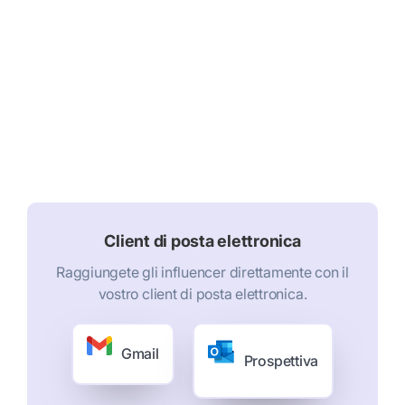
Client di posta elettronica
Raggiungete gli influencer direttamente con il
vostro client di posta elettronica.
Gmail
Prospettiva