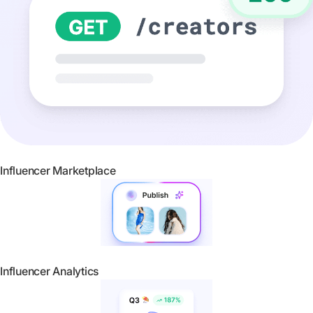
Influencer Marketplace
Influencer Analytics