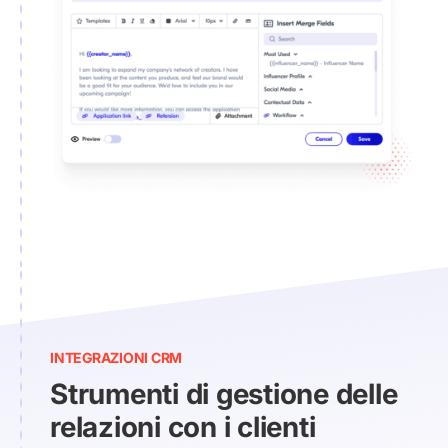
INTEGRAZIONI CRM
Strumenti di gestione delle
relazioni con i clienti