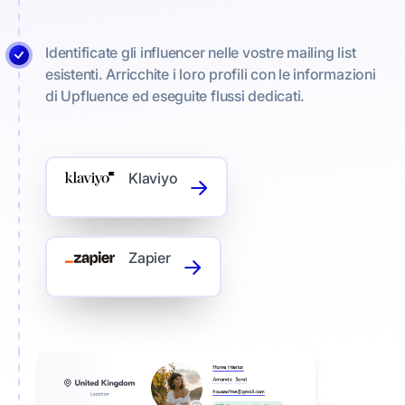
Identificate gli influencer nelle vostre mailing list
esistenti. Arricchite i loro profili con le informazioni
di Upfluence ed eseguite flussi dedicati.
Klaviyo
Zapier