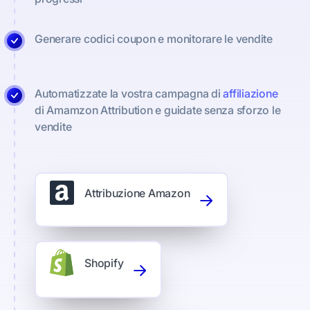
Generare codici coupon e monitorare le vendite
Automatizzate la vostra campagna di
affiliazione
di Amamzon Attribution e guidate senza sforzo le
vendite
Attribuzione Amazon
Shopify