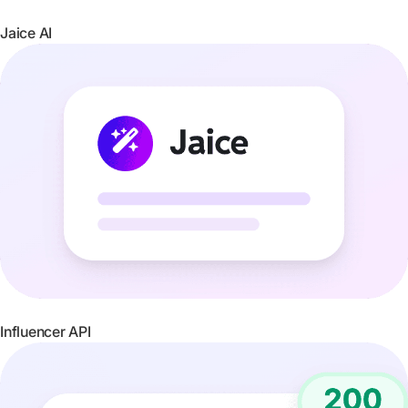
Jaice AI
Influencer API