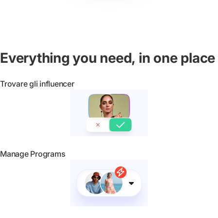
Everything you need, in one place
Trovare gli influencer
Manage Programs