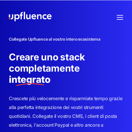
Collegate Upfluence al vostro intero ecosistema
Creare uno stack
completamente
integrato
Crescete più velocemente e risparmiate tempo grazie
alla perfetta integrazione dei vostri
strumenti
quotidiani. Collegate il vostro CMS, i client di posta
elettronica, l'account Paypal e altro ancora a