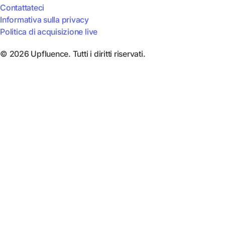
Contattateci
Informativa sulla privacy
Politica di acquisizione live
© 2026 Upfluence. Tutti i diritti riservati.