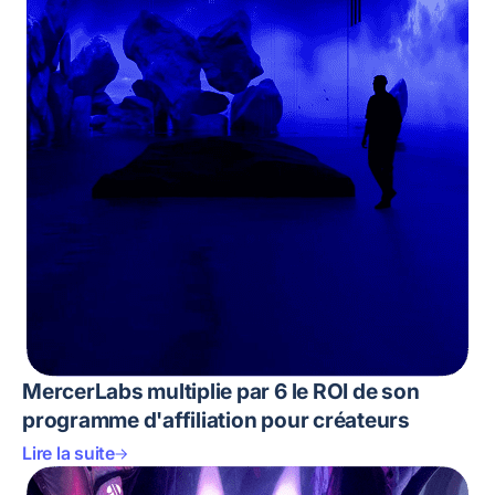
MercerLabs multiplie par 6 le ROI de son
programme d'affiliation pour créateurs
Lire la suite