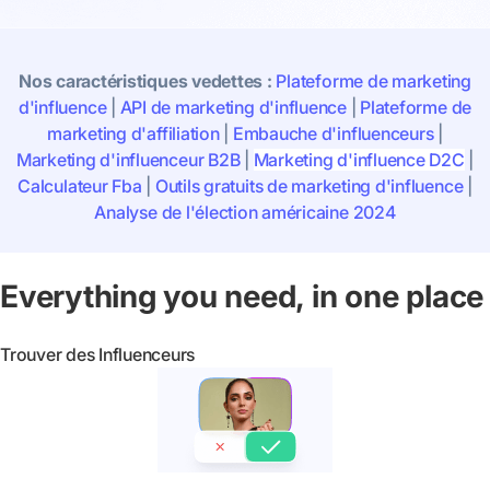
Nos caractéristiques vedettes :
Plateforme de marketing
d'influence
|
API de marketing d'influence
|
Plateforme de
marketing d'affiliation
|
Embauche d'influenceurs
|
Marketing d'influenceur B2B
|
Marketing d'influence D2C
|
Calculateur Fba
|
Outils gratuits de marketing d'influence
|
Analyse de l'élection américaine 2024
Everything you need, in one place
Trouver des Influenceurs