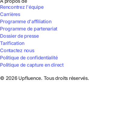
A propos de
Rencontrez l'équipe
Carrières
Programme d'affiliation
Programme de partenariat
Dossier de presse
Tarification
Contactez nous
Politique de confidentialité
Politique de capture en direct
© 2026 Upfluence. Tous droits réservés.