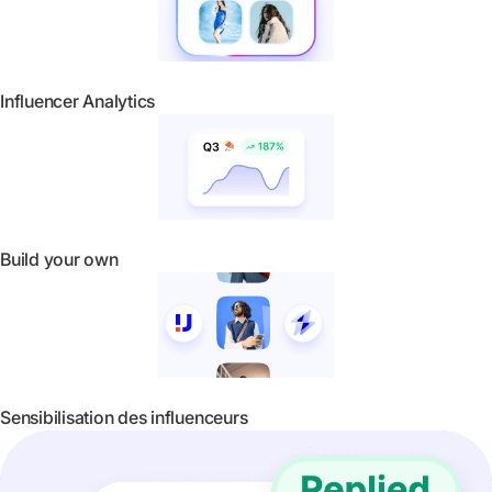
Influencer Analytics
Build your own
Sensibilisation des influenceurs