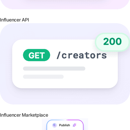
Influencer API
Influencer Marketplace