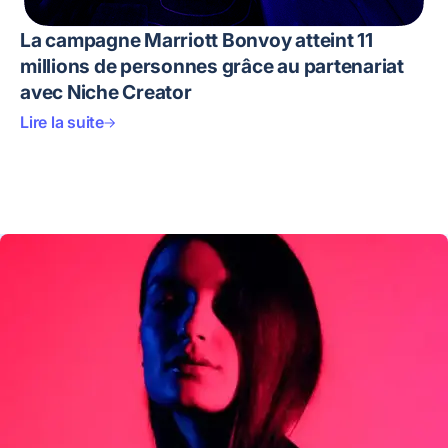
La campagne Marriott Bonvoy atteint 11
millions de personnes grâce au partenariat
avec Niche Creator
Lire la suite