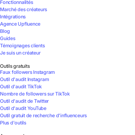
Fonctionnalités
Marché des créateurs
Intégrations
Agence Upfluence
Blog
Guides
Témoignages clients
Je suis un créateur
Outils gratuits
Faux followers Instagram
Outil d'audit Instagram
Outil d'audit TikTok
Nombre de followers sur TikTok
Outil d'audit de Twitter
Outil d'audit YouTube
Outil gratuit de recherche d'influenceurs
Plus d'outils