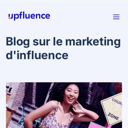
Blog sur le marketing
d'influence