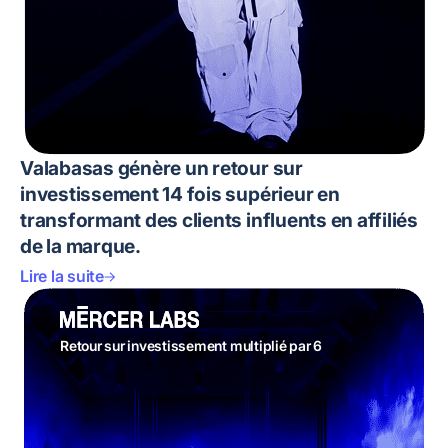
Valabasas génère un retour sur
investissement 14 fois supérieur en
transformant des clients influents en affiliés
de la marque.
Lire la suite
Retour sur investissement multiplié par 6