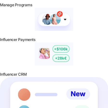
Manage Programs
Influencer Payments
Influencer CRM