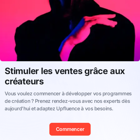
Stimuler les ventes grâce aux
créateurs
Vous voulez commencer à développer vos programmes
de création ? Prenez rendez-vous avec nos experts dès
aujourd'hui et adaptez Upfluence à vos besoins.
Commencer