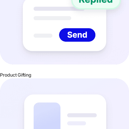
Product Gifting