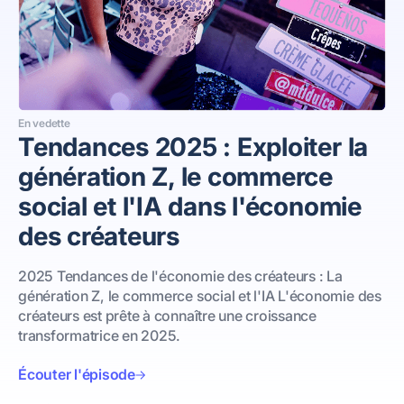
En vedette
Tendances 2025 : Exploiter la
génération Z, le commerce
social et l'IA dans l'économie
des créateurs
2025 Tendances de l'économie des créateurs : La
génération Z, le commerce social et l'IA L'économie des
créateurs est prête à connaître une croissance
transformatrice en 2025.
Écouter l'épisode