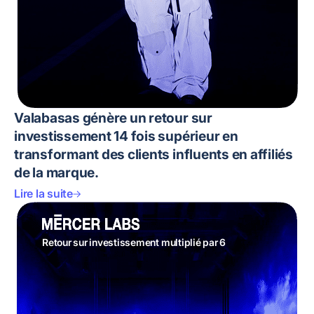
Valabasas génère un retour sur
investissement 14 fois supérieur en
transformant des clients influents en affiliés
de la marque.
Lire la suite
Retour sur investissement multiplié par 6