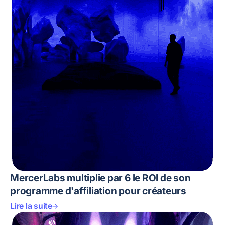
MercerLabs multiplie par 6 le ROI de son
programme d'affiliation pour créateurs
Lire la suite