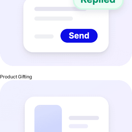
Product Gifting