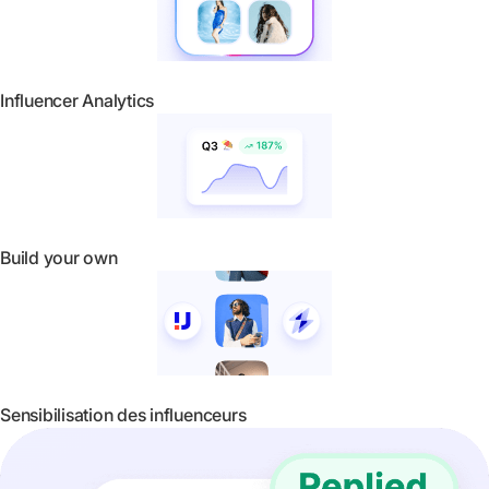
Influencer Analytics
Build your own
Sensibilisation des influenceurs