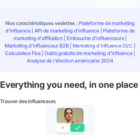
Nos caractéristiques vedettes :
Plateforme de marketing
d'influence
|
API de marketing d'influence
|
Plateforme de
marketing d'affiliation
|
Embauche d'influenceurs
|
Marketing d'influenceur B2B
|
Marketing d'influence D2C
|
Calculateur Fba
|
Outils gratuits de marketing d'influence
|
Analyse de l'élection américaine 2024
Everything you need, in one place
Trouver des Influenceurs