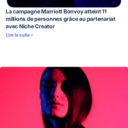
La campagne Marriott Bonvoy atteint 11
millions de personnes grâce au partenariat
avec Niche Creator
Lire la suite