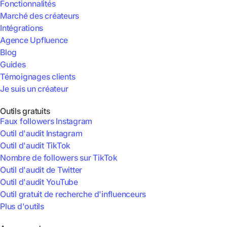
Fonctionnalités
Marché des créateurs
Intégrations
Agence Upfluence
Blog
Guides
Témoignages clients
Je suis un créateur
Outils gratuits
Faux followers Instagram
Outil d'audit Instagram
Outil d'audit TikTok
Nombre de followers sur TikTok
Outil d'audit de Twitter
Outil d'audit YouTube
Outil gratuit de recherche d'influenceurs
Plus d'outils