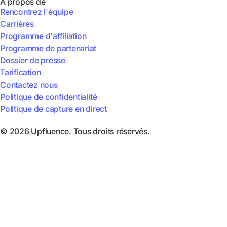
A propos de
Rencontrez l'équipe
Carrières
Programme d'affiliation
Programme de partenariat
Dossier de presse
Tarification
Contactez nous
Politique de confidentialité
Politique de capture en direct
© 2026 Upfluence. Tous droits réservés.