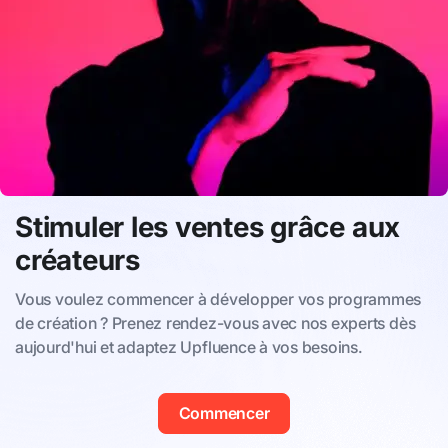
Stimuler les ventes grâce aux
créateurs
Vous voulez commencer à développer vos programmes
de création ? Prenez rendez-vous avec nos experts dès
aujourd'hui et adaptez Upfluence à vos besoins.
Commencer