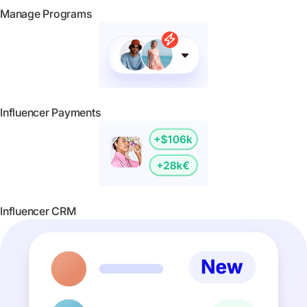
Manage Programs
Influencer Payments
Influencer CRM