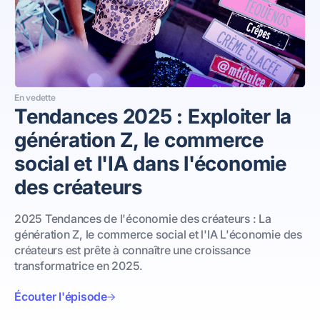
En vedette
Tendances 2025 : Exploiter la
génération Z, le commerce
social et l'IA dans l'économie
des créateurs
2025 Tendances de l'économie des créateurs : La
génération Z, le commerce social et l'IA L'économie des
créateurs est prête à connaître une croissance
transformatrice en 2025.
Écouter l'épisode