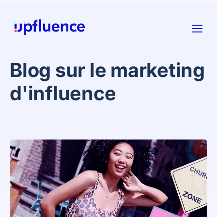
Blog sur le marketing
d'influence