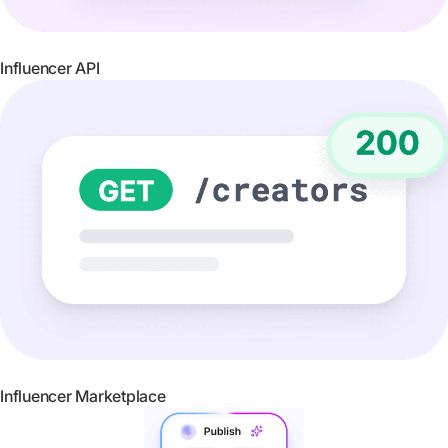
Influencer API
Influencer Marketplace