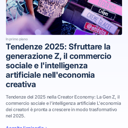
In primo piano
Tendenze 2025: Sfruttare la
generazione Z, il commercio
sociale e l'intelligenza
artificiale nell'economia
creativa
Tendenze del 2025 nella Creator Economy: La Gen Z, il
commercio sociale e l'intelligenza artificiale L'economia
dei creatori è pronta a crescere in modo trasformativo
nel 2025.