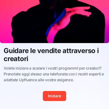
Guidare le vendite attraverso i
creatori
Volete iniziare a scalare i vostri programmi per creatori?
Prenotate oggi stesso una telefonata con i nostri esperti e
adattate Upfluence alle vostre esigenze.
Iniziare