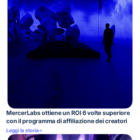
MercerLabs ottiene un ROI 6 volte superiore
con il programma di affiliazione dei creatori
Leggi la storia