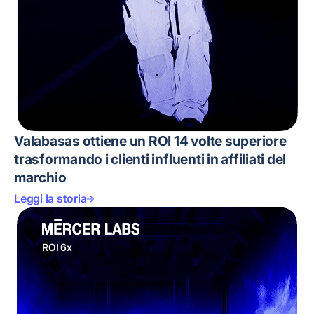
Valabasas ottiene un ROI 14 volte superiore
trasformando i clienti influenti in affiliati del
marchio
Leggi la storia
ROI 6x