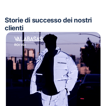
Storie di successo dei nostri
clienti
ROI 14x