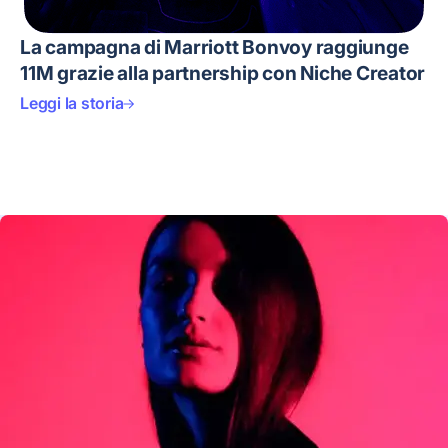
La campagna di Marriott Bonvoy raggiunge
11M grazie alla partnership con Niche Creator
Leggi la storia