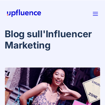
Blog sull'Influencer
Marketing