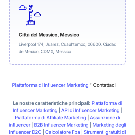
Città del Messico, Messico
Liverpool 174, Juarez, Cuauhtemoc, 06600. Ciudad
de Mexico, CDMX, Messico
Piattaforma di Influencer Marketing
"
Contattaci
Le nostre caratteristiche principali:
Piattaforma di
Influencer Marketing
|
API di Influencer Marketing
|
Piattaforma di Affiliate Marketing
|
Assunzione di
influencer
|
B2B Influencer Marketing
|
Marketing degli
influencer D2C
|
Calcolatore Fba
|
Strumenti gratuiti di