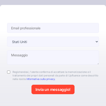
Registrandosi, l'utente conferma di accettare la memorizzazione e il
trattamento dei propri dati personali da parte di Upfluence come descritto
nella nostra
Informativa sulla privacy.