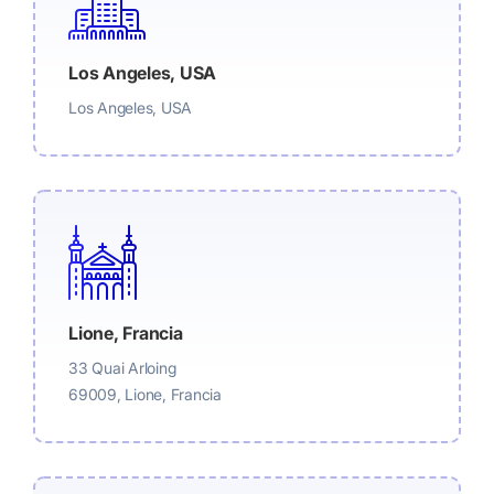
Los Angeles, USA
Los Angeles, USA
Lione, Francia
33 Quai Arloing
69009, Lione, Francia