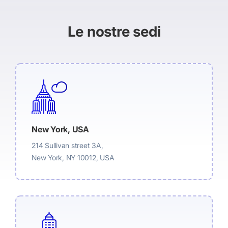
Le nostre sedi
New York, USA
214 Sullivan street 3A,
New York, NY 10012, USA