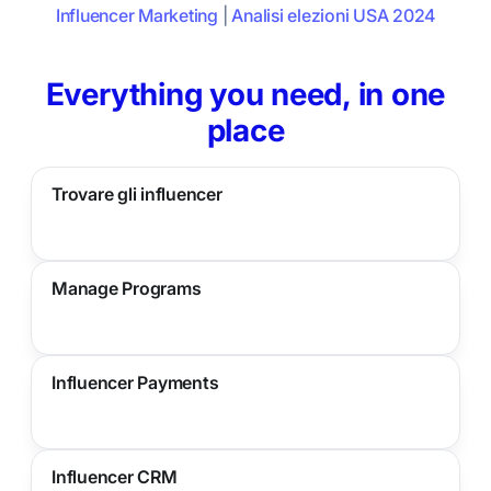
Influencer Marketing
|
Analisi elezioni USA 2024
Everything you need, in one
place
Trovare gli influencer
Manage Programs
Influencer Payments
Influencer CRM