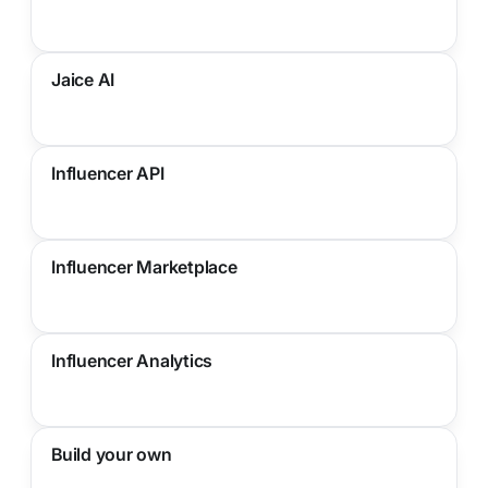
Jaice AI
Influencer API
Influencer Marketplace
Influencer Analytics
Build your own