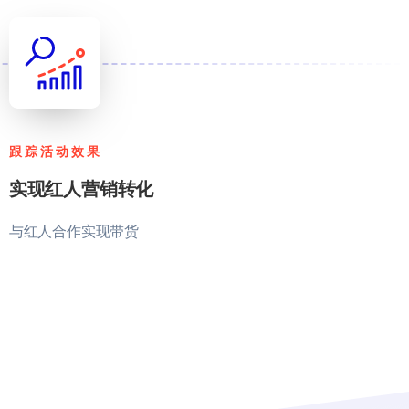
跟踪活动效果
实现红人营销转化
与红人合作实现带货