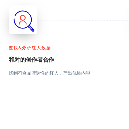
查找&分析红人数据
和对的创作者合作
找到符合品牌调性的红人，产出优质内容