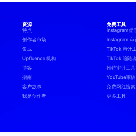
资源
免费工具
特点
Instagram
创作者市场
Instagram
集成
TikTok 审计
Upfluence 机构
TikTok 追
博客
推特审计工具
指南
YouTube审
客户故事
免费网红搜索
我是创作者
更多工具