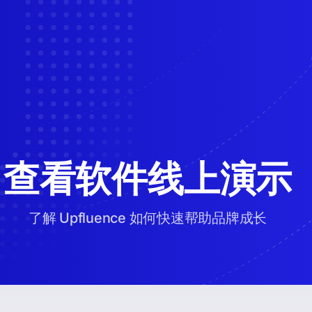
查看软件线上演示
了解 Upfluence 如何快速帮助品牌成长