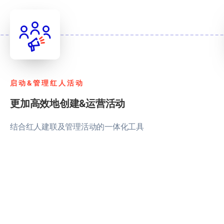
启动&管理红人活动
更加高效地创建&运营活动
结合红人建联及管理活动的一体化工具