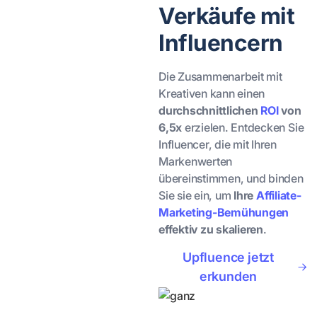
Verkäufe mit
Influencern
Die Zusammenarbeit mit
Kreativen kann einen
durchschnittlichen
ROI
von
6,5x
erzielen. Entdecken Sie
Influencer, die mit Ihren
Markenwerten
übereinstimmen, und binden
Sie sie ein, um
Ihre
Affiliate-
Marketing-Bemühungen
effektiv zu skalieren
.
Upfluence jetzt
erkunden