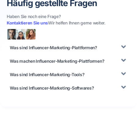
Häufig gestellte Fragen
Haben Sie noch eine Frage?
Kontaktieren Sie uns
Wir helfen Ihnen gerne weiter.
Was sind Influencer-Marketing-Plattformen?
Was machen Influencer-Marketing-Plattformen?
Was sind Influencer-Marketing-Tools?
Was sind Influencer-Marketing-Softwares?