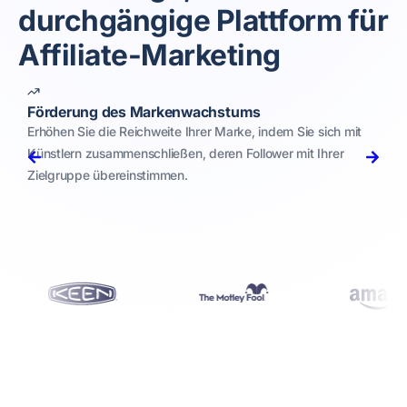
durchgängige Plattform für
Affiliate-Marketing
Förderung des Markenwachstums
Erhöhen Sie die Reichweite Ihrer Marke, indem Sie sich mit
Künstlern zusammenschließen, deren Follower mit Ihrer
Zielgruppe übereinstimmen.