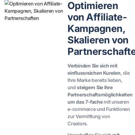
Optimieren
von Affiliate-
Kampagnen,
Skalieren von
Partnerschaft
Verbinden Sie sich mit
einflussreichen Kunden
, die
Ihre Marke bereits lieben,
und
steigern Sie Ihre
Partnerschaftsmöglichkeiten
um das 7-fache
mit unseren
e-commerce und Funktionen
zur Vermittlung von
Creators.