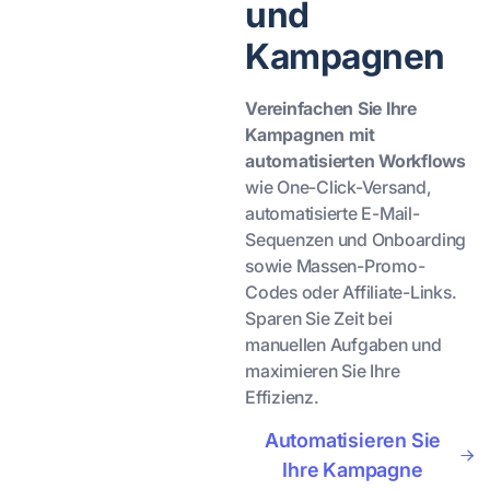
und
Kampagnen
Vereinfachen Sie Ihre
Kampagnen mit
automatisierten Workflows
wie One-Click-Versand,
automatisierte E-Mail-
Sequenzen und Onboarding
sowie Massen-Promo-
Codes oder Affiliate-Links.
Sparen Sie Zeit bei
manuellen Aufgaben und
maximieren Sie Ihre
Effizienz.
Automatisieren Sie
Ihre Kampagne