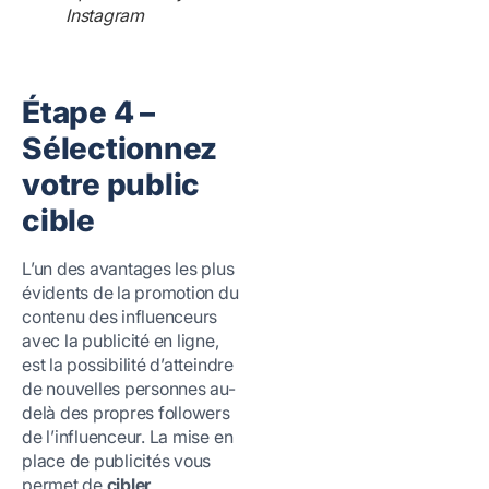
Instagram
Étape 4 –
Sélectionnez
votre public
cible
L’un des avantages les plus
évidents de la promotion du
contenu des influenceurs
avec la publicité en ligne,
est la possibilité d’atteindre
de nouvelles personnes au-
delà des propres followers
de l’influenceur. La mise en
place de publicités vous
permet de
cibler