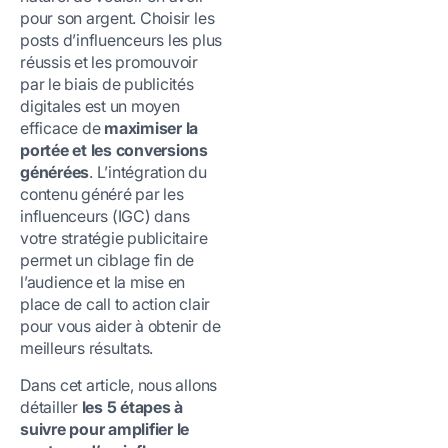
pour son argent. Choisir les
posts d’influenceurs les plus
réussis et les promouvoir
par le biais de publicités
digitales est un moyen
efficace de
maximiser la
portée et les conversions
générées
. L’intégration du
contenu généré par les
influenceurs (IGC) dans
votre stratégie publicitaire
permet un ciblage fin de
l’audience et la mise en
place de call to action clair
pour vous aider à obtenir de
meilleurs résultats.
Dans cet article, nous allons
détailler
les 5 étapes à
suivre pour amplifier le