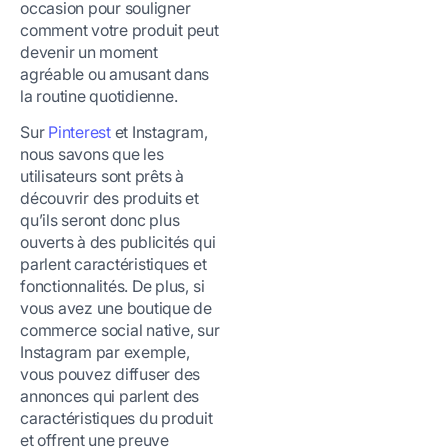
occasion pour souligner
comment votre produit peut
devenir un moment
agréable ou amusant dans
la routine quotidienne.
Sur
Pinterest
et Instagram,
nous savons que les
utilisateurs sont prêts à
découvrir des produits et
qu’ils seront donc plus
ouverts à des publicités qui
parlent caractéristiques et
fonctionnalités. De plus, si
vous avez une boutique de
commerce social native, sur
Instagram par exemple,
vous pouvez diffuser des
annonces qui parlent des
caractéristiques du produit
et offrent une preuve