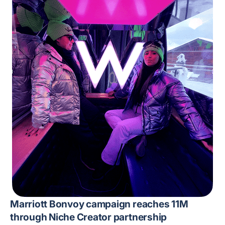
Marriott Bonvoy campaign reaches 11M
through Niche Creator partnership