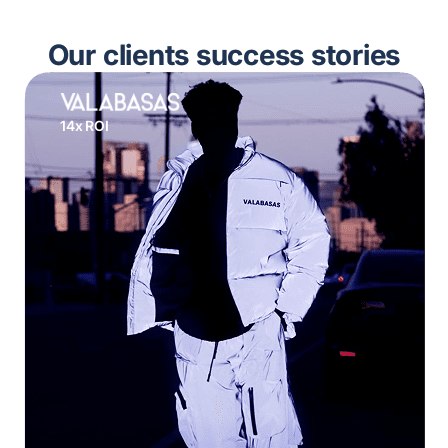
Our clients success stories
14x ROI