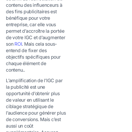
contenu des influenceurs à
des fins publicitaires est
bénéfique pour votre
entreprise, car elle vous
permet d’accroître la portée
de votre IGC et d’augmenter
son
ROI
. Mais cela sous-
entend de fixer des
objectifs spécifiques pour
chaque élément de
contenu..
L’amplification de l’IGC par
la publicité est une
opportunité d’obtenir plus
de valeur en utilisant le
ciblage stratégique de
l’audience pour générer plus
de conversions. Mais c’est
aussi un coût