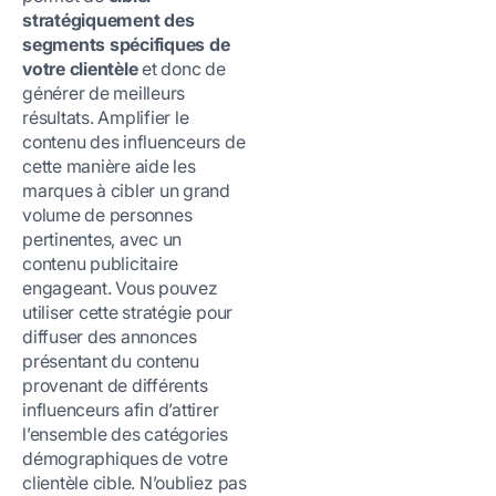
stratégiquement des
segments spécifiques de
votre clientèle
et donc de
générer de meilleurs
résultats. Amplifier le
contenu des influenceurs de
cette manière aide les
marques à cibler un grand
volume de personnes
pertinentes, avec un
contenu publicitaire
engageant. Vous pouvez
utiliser cette stratégie pour
diffuser des annonces
présentant du contenu
provenant de différents
influenceurs afin d’attirer
l’ensemble des catégories
démographiques de votre
clientèle cible. N’oubliez pas