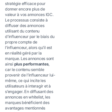
stratégie efficace pour
donner encore plus de
valeur à vos annonces IGC.
Le processus consiste à
diffuser des annonces
utilisant du contenu
d’influenceur par le biais du
propre compte de
l’influenceur, alors qu’il est
en réalité géré par la
marque. Les annonces sont
ainsi
plus performantes
,
car le contenu semble
provenir de l’influenceur lui-
même, ce qui incite les
utilisateurs à interagir et à
s’engager. En diffusant des
annonces en whitelist, les
marques bénéficient des
avantages mentionnés