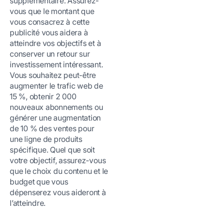
supplémentaire. Assurez-
vous que le montant que
vous consacrez à cette
publicité vous aidera à
atteindre vos objectifs et à
conserver un retour sur
investissement intéressant.
Vous souhaitez peut-être
augmenter le trafic web de
15 %, obtenir 2 000
nouveaux abonnements ou
générer une augmentation
de 10 % des ventes pour
une ligne de produits
spécifique. Quel que soit
votre objectif, assurez-vous
que le choix du contenu et le
budget que vous
dépenserez vous aideront à
l’atteindre.