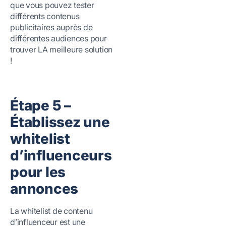
que vous pouvez tester
différents contenus
publicitaires auprès de
différentes audiences pour
trouver LA meilleure solution
!
Étape 5 –
Établissez une
whitelist
d’influenceurs
pour les
annonces
La whitelist de contenu
d’influenceur est une