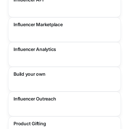
Influencer Marketplace
Influencer Analytics
Build your own
Influencer Outreach
Product Gifting