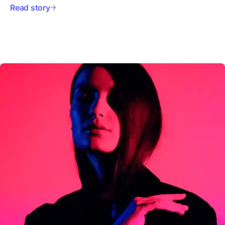
Read story