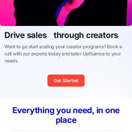
Drive sales through creators
Want to go start scaling your creator programs? Book a
call with our experts today and tailor Upfluence to your
needs.
Get Started
Everything you need, in one
place