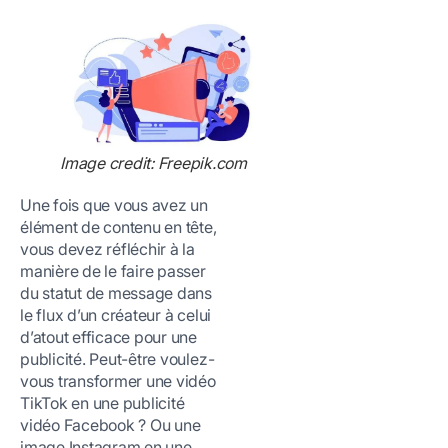
Image credit: Freepik.com
Une fois que vous avez un
élément de contenu en tête,
vous devez réfléchir à la
manière de le faire passer
du statut de message dans
le flux d’un créateur à celui
d’atout efficace pour une
publicité. Peut-être voulez-
vous transformer une vidéo
TikTok en une publicité
vidéo Facebook ? Ou une
image Instagram en une