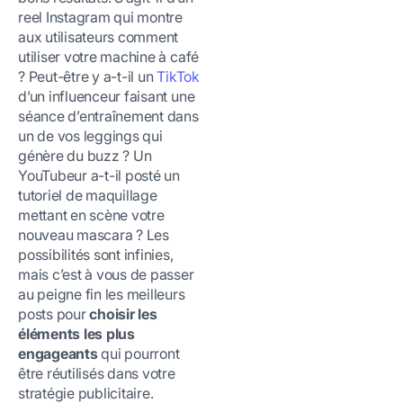
reel Instagram qui montre
aux utilisateurs comment
utiliser votre machine à café
? Peut-être y a-t-il un
TikTok
d’un influenceur faisant une
séance d’entraînement dans
un de vos leggings qui
génère du buzz ? Un
YouTubeur a-t-il posté un
tutoriel de maquillage
mettant en scène votre
nouveau mascara ? Les
possibilités sont infinies,
mais c’est à vous de passer
au peigne fin les meilleurs
posts pour
choisir les
éléments les plus
engageants
qui pourront
être réutilisés dans votre
stratégie publicitaire.