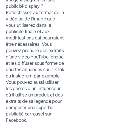
publicité display ?
Réfléchissez au format de la
vidéo ou de l’image que
vous utiliserez dans la
publicité finale et aux
modifications qui pourraient
être nécessaires. Vous
pouvez prendre des extraits
d’une vidéo YouTube longue
et les diffuser sous forme de
courtes annonces sur TikTok
ou Instagram par exemple.
Vous pouvez aussi utiliser
les photos d’un influenceur
où il utilise un produit et des
extraits de sa légende pour
composer une superbe
publicité carrousel sur
Facebook.