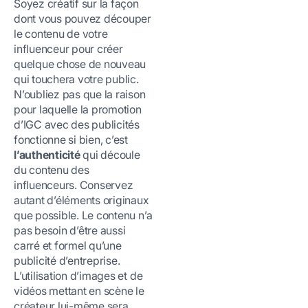
Soyez créatif sur la façon
dont vous pouvez découper
le contenu de votre
influenceur pour créer
quelque chose de nouveau
qui touchera votre public.
N’oubliez pas que la raison
pour laquelle la promotion
d’IGC avec des publicités
fonctionne si bien, c’est
l’authenticité
qui découle
du contenu des
influenceurs. Conservez
autant d’éléments originaux
que possible. Le contenu n’a
pas besoin d’être aussi
carré et formel qu’une
publicité d’entreprise.
L’utilisation d’images et de
vidéos mettant en scène le
créateur lui-même sera