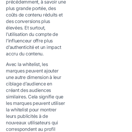
précédemment, à savoir une
plus grande portée, des
coûts de contenu réduits et
des conversions plus
élevées. Et surtout,
l’utilisation du compte de
l’influenceur offre plus
d’authenticité et un
impact
accru du contenu.
Avec la whitelist, les
marques peuvent ajouter
une autre dimension à leur
ciblage d’audience en
créant des audiences
similaires. Cela signifie que
les marques peuvent utiliser
la whitelist pour montrer
leurs publicités à de
nouveaux utilisateurs qui
correspondent au profil