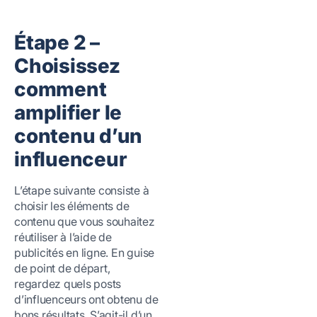
Étape 2 –
Choisissez
comment
amplifier le
contenu d’un
influenceur
L’étape suivante consiste à
choisir les éléments de
contenu que vous souhaitez
réutiliser à l’aide de
publicités en ligne. En guise
de point de départ,
regardez quels posts
d’influenceurs ont obtenu de
bons résultats. S’agit-il d’un