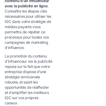
contenu d’un influenceur
avec la publicité en ligne
.
Connaître les étapes clés
nécessaires pour utiliser les
IGC dans votre stratégie de
médias payants vous
permettra de répéter ce
processus pour toutes vos
campagnes de marketing
d’influence.
La promotion du contenu
d’influenceur via la publicité
repose sur le fait que votre
entreprise dispose d’une
stratégie omnicanale
robuste, et saisit les
opportunités de réaffecter
et d’amplifier les meilleurs
IGC sur vos propres
canaux.