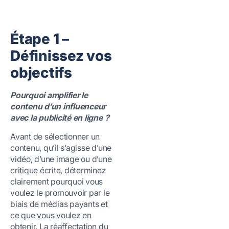
Étape 1 –
Définissez vos
objectifs
Pourquoi
amplifier le
contenu d’un influenceur
avec la publicité en ligne ?
Avant de sélectionner un
contenu, qu’il s’agisse d’une
vidéo, d’une image ou d’une
critique écrite, déterminez
clairement pourquoi vous
voulez le promouvoir par le
biais de médias payants et
ce que vous voulez en
obtenir. La réaffectation du