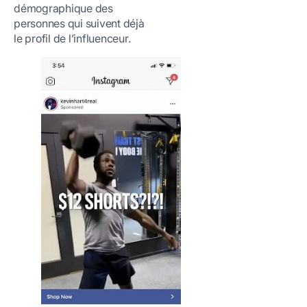
démographique des
personnes qui suivent déjà
le profil de l’influenceur.