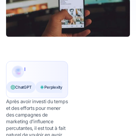
ChatGPT
Perplexity
Claude
Après avoir investi du temps
et des efforts pour mener
des campagnes de
marketing d’influence
percutantes, il est tout à fait
naturel de vouloir en avoir