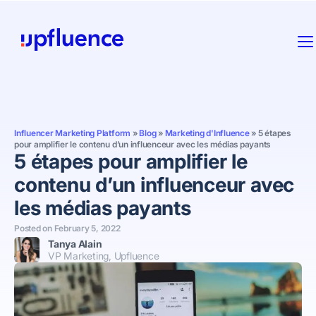
Influencer Marketing Platform
»
Blog
»
Marketing d'Influence
»
5 étapes
pour amplifier le contenu d’un influenceur avec les médias payants
5 étapes pour amplifier le
contenu d’un influenceur avec
les médias payants
Posted on
February 5, 2022
Tanya Alain
VP Marketing, Upfluence