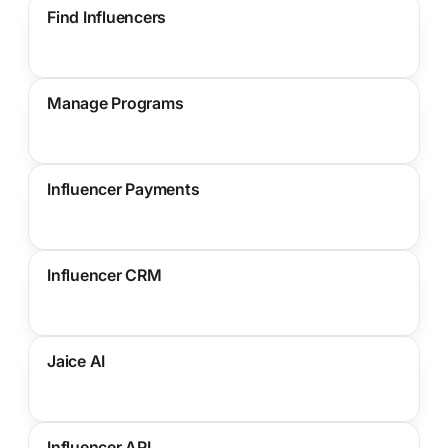
Find Influencers
Manage Programs
Influencer Payments
Influencer CRM
Jaice AI
Influencer API