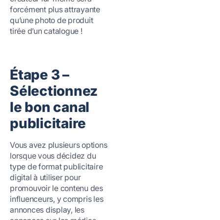
forcément plus attrayante
qu’une photo de produit
tirée d’un catalogue !
Étape 3 –
Sélectionnez
le bon canal
publicitaire
Vous avez plusieurs options
lorsque vous décidez du
type de format publicitaire
digital à utiliser pour
promouvoir le contenu des
influenceurs, y compris les
annonces display, les