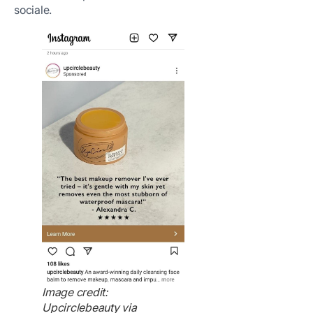
sociale.
Image credit:
Upcirclebeauty via