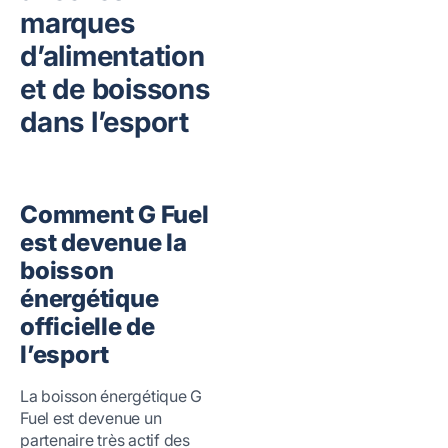
marques
d’alimentation
et de boissons
dans l’esport
Comment G Fuel
est devenue la
boisson
énergétique
officielle de
l’esport
La boisson énergétique G
Fuel est devenue un
partenaire très actif des