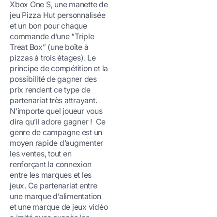
Xbox One S, une manette de
jeu Pizza Hut personnalisée
et un bon pour chaque
commande d’une “Triple
Treat Box” (une boîte à
pizzas à trois étages). Le
principe de compétition et la
possibilité de gagner des
prix rendent ce type de
partenariat très attrayant.
N’importe quel joueur vous
dira qu’il adore gagner ! Ce
genre de campagne est un
moyen rapide d’augmenter
les ventes, tout en
renforçant la connexion
entre les marques et les
jeux. Ce partenariat entre
une marque d’alimentation
et une marque de jeux vidéo