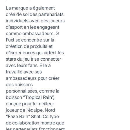
La marque a également
créé de solides partenariats
individuels avec des joueurs
d’esport en les engageant
comme ambassadeurs. G
Fuel se concentre sur la
création de produits et
d’expériences qui aident les
stars du jeu à se connecter
avec leurs fans. Elle a
travaillé avec ses
ambassadeurs pour créer
des boissons
personnalisées, comme la
boisson “Tropical Rain”,
conçue pour le meilleur
joueur de l’équipe, Nord
“Faze Rain” Shat. Ce type
de collaboration montre que
les partenariats fonctionnent