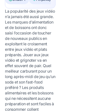
La popularité des jeux vidéo
n’a jamais été aussi grande.
Les marques d’alimentation
et de boissons ont donc
saisi l’occasion de toucher
de nouveaux publics en
exploitant le croisement
entre jeux vidéo et plats
préparés. Jouer aux jeux
vidéo et grignoter va en
effet souvent de pair. Quel
meilleur carburant pour un
long après-midi de jeu qu’un
soda et son fast-food
préféré ? Les produits
alimentaires et les boissons
qui ne nécessitent aucune
préparation et sont faciles à
consommer collent