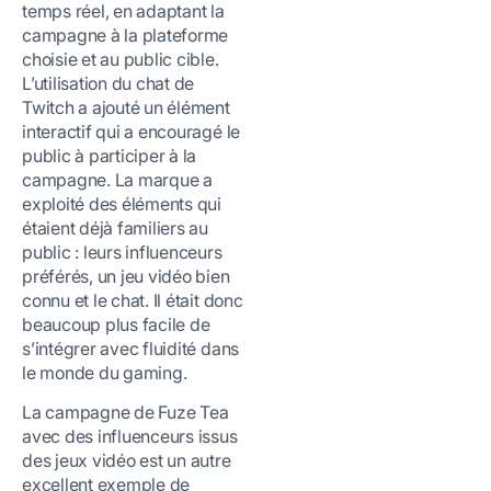
temps réel, en adaptant la
campagne à la plateforme
choisie et au public cible.
L’utilisation du chat de
Twitch a ajouté un élément
interactif qui a encouragé le
public à participer à la
campagne. La marque a
exploité des éléments qui
étaient déjà familiers au
public : leurs influenceurs
préférés, un jeu vidéo bien
connu et le chat. Il était donc
beaucoup plus facile de
s’intégrer avec fluidité dans
le monde du gaming.
La campagne de Fuze Tea
avec des influenceurs issus
des jeux vidéo est un autre
excellent exemple de