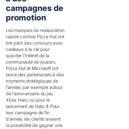
campagnes de
promotion
Les marques de restauration
rapide comme Pizza Hut ont
tiré parti des concours avec
cadeaux à la clé pour
susciter l’intérêt de la
communauté de joueurs.
Pizza Hut et Microsoft ont
lancé des partenariats à des
moments stratégiques de
l’année, par exemple autour
de l’anniversaire du jeu
Xbox Halo, ou pour le
lancement de Halo 4. Pour
leur campagne de fin
d’année, les clients avaient
la possibilité de gagner une