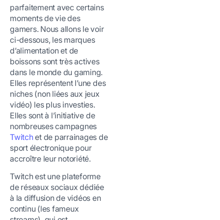
parfaitement avec certains
moments de vie des
gamers. Nous allons le voir
ci-dessous, les marques
d’alimentation et de
boissons sont très actives
dans le monde du gaming.
Elles représentent l’une des
niches (non liées aux jeux
vidéo) les plus investies.
Elles sont à l’initiative de
nombreuses campagnes
Twitch
et de parrainages de
sport électronique pour
accroître leur notoriété.
Twitch est une plateforme
de réseaux sociaux dédiée
à la diffusion de vidéos en
continu (les fameux
streams), qui est