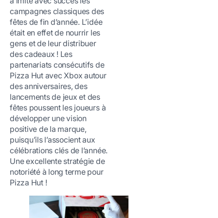
a imité avec succès les
campagnes classiques des
fêtes de fin d’année. L’idée
était en effet de nourrir les
gens et de leur distribuer
des cadeaux ! Les
partenariats consécutifs de
Pizza Hut avec Xbox autour
des anniversaires, des
lancements de jeux et des
fêtes poussent les joueurs à
développer une vision
positive de la marque,
puisqu’ils l’associent aux
célébrations clés de l’année.
Une excellente stratégie de
notoriété à long terme pour
Pizza Hut !