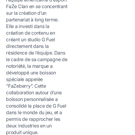
FaZe Clan en se concentrant
sur la création d’un
partenariat à long terme.
Elle a investi dans la
création de contenu en
créant un studio G Fuel
directement dans la
résidence de l’équipe. Dans
le cadre de sa campagne de
notoriété, la marque a
développé une boisson
spéciale appelée
“FaZeberry”. Cette
collaboration autour d’une
boisson personnalisée a
consolidé la place de G Fuel
dans le monde du jeu, et a
permis de rapprocher les
deux industries en un
produit unique.