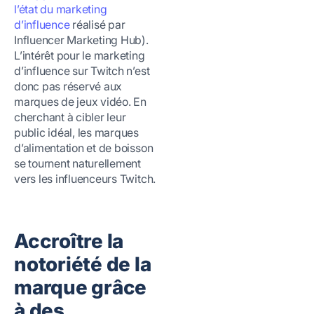
l’état du marketing
d’influence
réalisé par
Influencer Marketing Hub).
L’intérêt pour le marketing
d’influence sur Twitch n’est
donc pas réservé aux
marques de jeux vidéo. En
cherchant à cibler leur
public idéal, les marques
d’alimentation et de boisson
se tournent naturellement
vers les influenceurs Twitch.
Accroître la
notoriété de la
marque grâce
à des