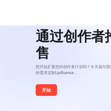
通过创作者
售
想开始扩展您的创作者计划吗？今天就与我
的需求定制Upfluence 。
开始