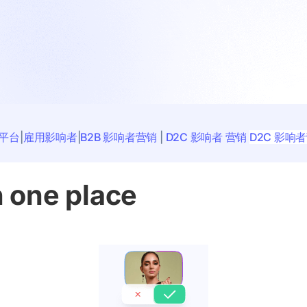
平台
|
雇用影响者
|
B2B 影响者营销
|
D2C
影响者
营销
D2C 影响
n one place