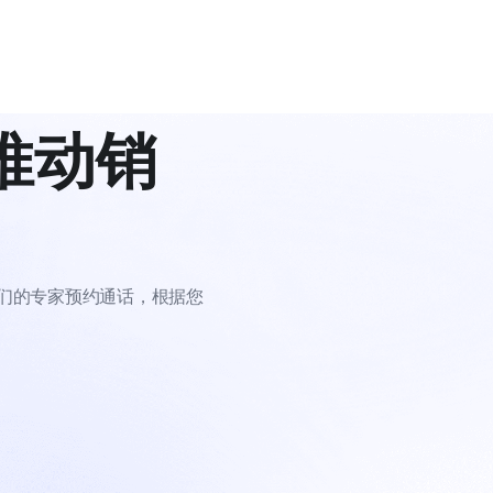
推动销
们的专家预约通话，根据您