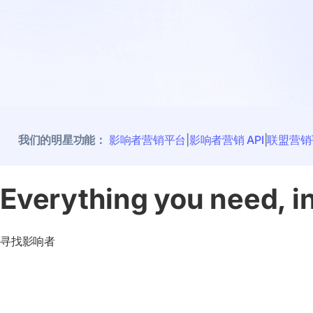
我们的明星功能：
影响者营销平台
|
影响者营销 API
|
联盟营销
Everything you need, i
寻找影响者