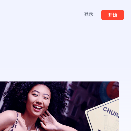
登录
开始