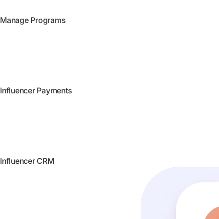
Manage Programs
Influencer Payments
Influencer CRM