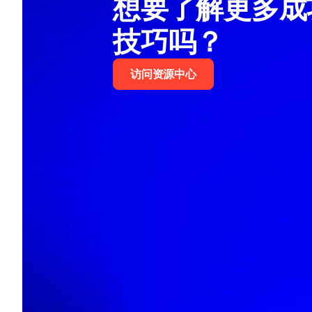
想要了解更多成
技巧吗？
访问资源中心