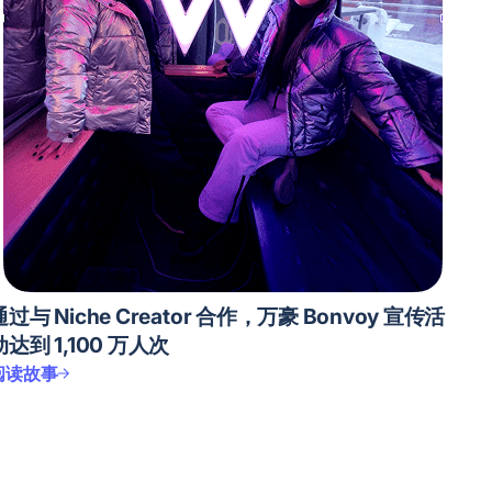
通过与 Niche Creator 合作，万豪 Bonvoy 宣传活
动达到 1,100 万人次
阅读故事