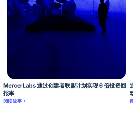
MercerLabs 通过创建者联盟计划实现 6 倍投资回
报率
阅读故事