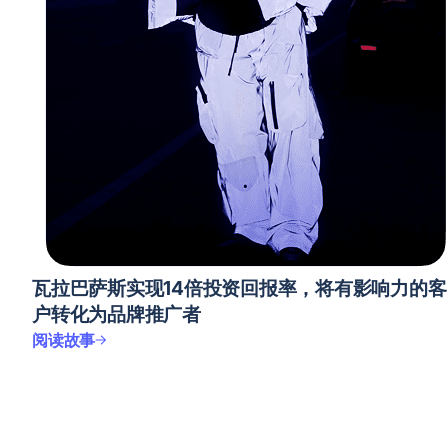
瓦拉巴萨斯实现14倍投资回报率，将有影响力的客
户转化为品牌推广者
阅读故事