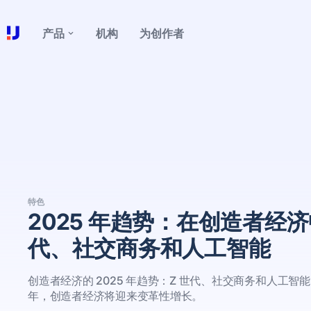
产品
机构
为创作者
特色
2025 年趋势：在创造者经济
代、社交商务和人工智能
创造者经济的 2025 年趋势：Z 世代、社交商务和人工智能 
年，创造者经济将迎来变革性增长。