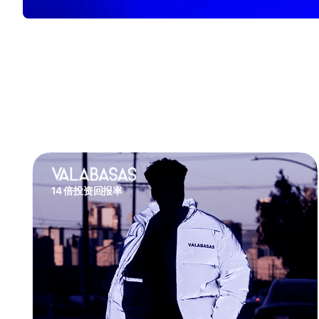
14 倍投资回报率