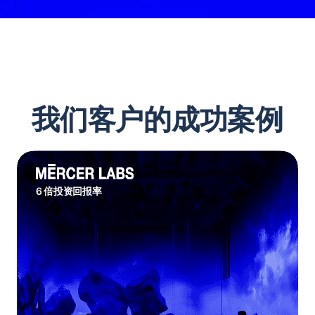
我们客户的成功案例
6 倍投资回报率