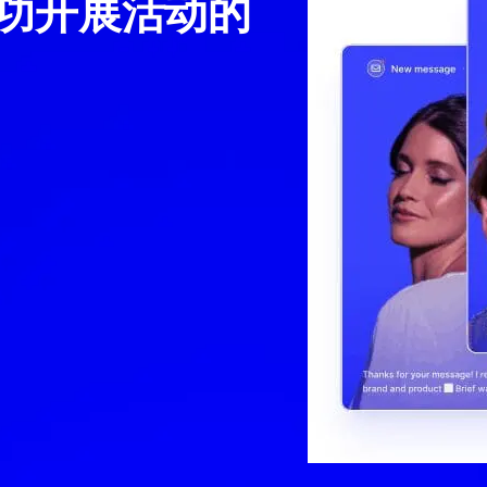
功开展活动的