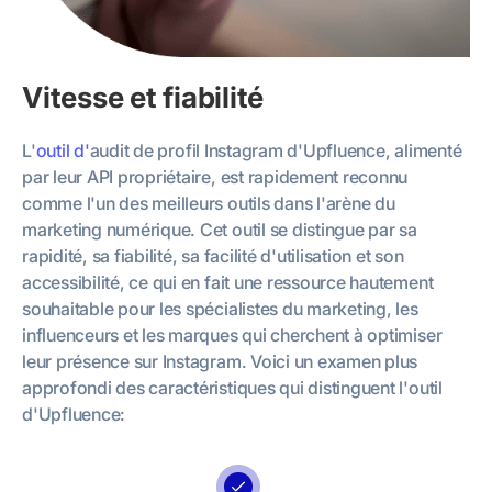
Vitesse et fiabilité
L'
outil d'
audit de profil Instagram d'Upfluence, alimenté
par leur API propriétaire, est rapidement reconnu
comme l'un des meilleurs outils dans l'arène du
marketing numérique. Cet outil se distingue par sa
rapidité, sa fiabilité, sa facilité d'utilisation et son
accessibilité, ce qui en fait une ressource hautement
souhaitable pour les spécialistes du marketing, les
influenceurs et les marques qui cherchent à optimiser
leur présence sur Instagram. Voici un examen plus
approfondi des caractéristiques qui distinguent l'outil
d'Upfluence: