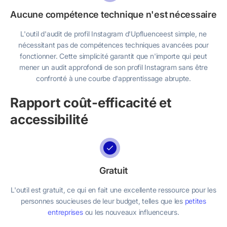
Aucune compétence technique n'est nécessaire
L'outil d'audit de profil Instagram d'Upfluenceest simple, ne
nécessitant pas de compétences techniques avancées pour
fonctionner. Cette simplicité garantit que n'importe qui peut
mener un audit approfondi de son profil Instagram sans être
confronté à une courbe d'apprentissage abrupte.
Rapport coût-efficacité et
accessibilité
Gratuit
L'outil est gratuit, ce qui en fait une excellente ressource pour les
personnes soucieuses de leur budget, telles que les
petites
entreprises
ou les nouveaux influenceurs.