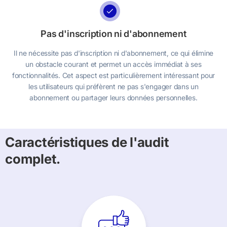
Pas d'inscription ni d'abonnement
Il ne nécessite pas d'inscription ni d'abonnement, ce qui élimine
un obstacle courant et permet un accès immédiat à ses
fonctionnalités. Cet aspect est particulièrement intéressant pour
les utilisateurs qui préfèrent ne pas s'engager dans un
abonnement ou partager leurs données personnelles.
Caractéristiques de l'audit
complet.