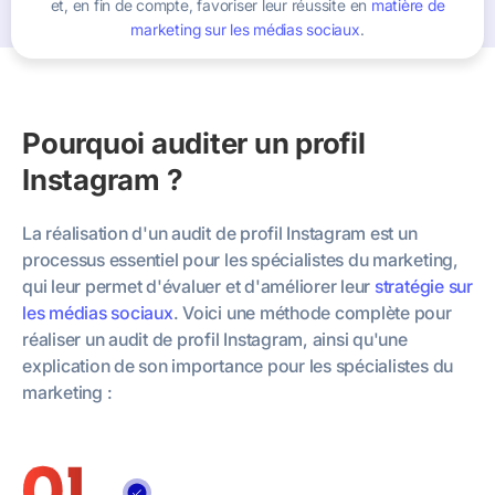
et, en fin de compte, favoriser leur réussite en
matière de
marketing sur les médias sociaux
.
Pourquoi auditer un profil
Instagram ?
La réalisation d'un audit de profil Instagram est un
processus essentiel pour les spécialistes du marketing,
qui leur permet d'évaluer et d'améliorer leur
stratégie sur
les médias sociaux
. Voici une méthode complète pour
réaliser un audit de profil Instagram, ainsi qu'une
explication de son importance pour les spécialistes du
marketing :