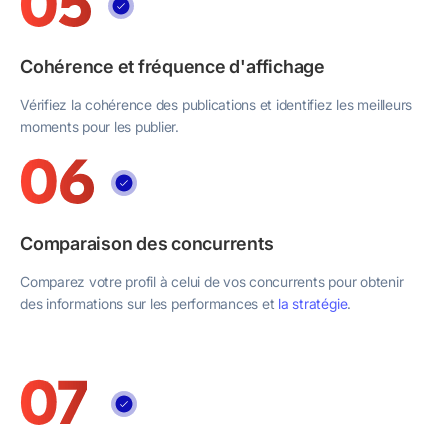
Cohérence et fréquence d'affichage
Vérifiez la cohérence des publications et identifiez les meilleurs
moments pour les publier.
Comparaison des concurrents
Comparez votre profil à celui de vos concurrents pour obtenir
des informations sur les performances et
la stratégie
.