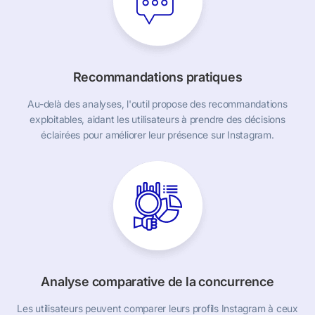
Recommandations pratiques
Au-delà des analyses, l'outil propose des recommandations
exploitables, aidant les utilisateurs à prendre des décisions
éclairées pour améliorer leur présence sur Instagram.
Analyse comparative de la concurrence
Les utilisateurs peuvent comparer leurs profils Instagram à ceux