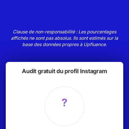
Clause de non-responsabilité : Les pourcentages
affichés ne sont pas absolus. Ils sont estimés sur la
base des données propres à Upfluence.
Audit gratuit du profil Instagram
?