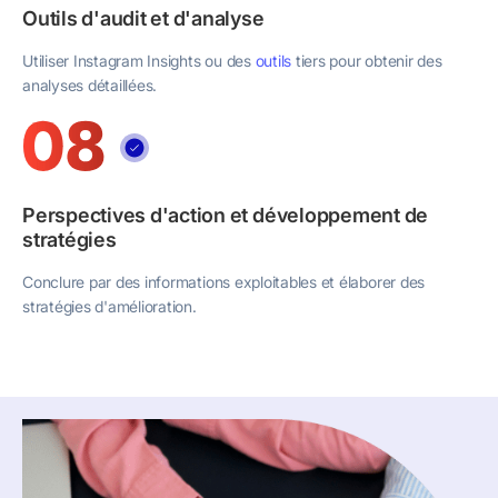
Outils d'audit et d'analyse
Utiliser Instagram Insights ou des
outils
tiers pour obtenir des
analyses détaillées.
Perspectives d'action et développement de
stratégies
Conclure par des informations exploitables et élaborer des
stratégies d'amélioration.