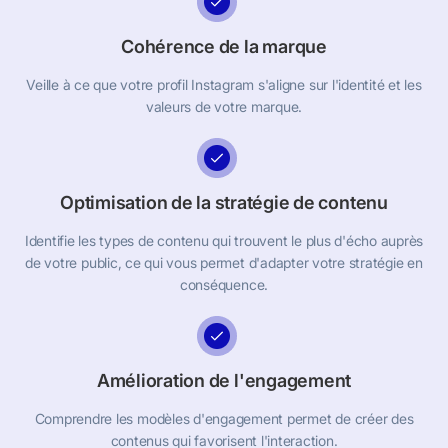
Cohérence de la marque
Veille à ce que votre profil Instagram s'aligne sur l'identité et les
valeurs de votre marque.
Optimisation de la stratégie de contenu
Identifie les types de contenu qui trouvent le plus d'écho auprès
de votre public, ce qui vous permet d'adapter votre stratégie en
conséquence.
Amélioration de l'engagement
Comprendre les modèles d'engagement permet de créer des
contenus qui favorisent l'interaction.