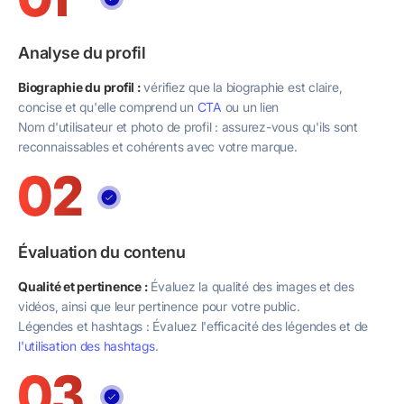
Analyse du profil
Biographie du profil :
vérifiez que la biographie est claire,
concise et qu'elle comprend un
CTA
ou un lien
Nom d'utilisateur et photo de profil : assurez-vous qu'ils sont
reconnaissables et cohérents avec votre marque.
Évaluation du contenu
Qualité et pertinence :
Évaluez la qualité des images et des
vidéos, ainsi que leur pertinence pour votre public.
Légendes et hashtags : Évaluez l'efficacité des légendes et de
l'utilisation des hashtags
.