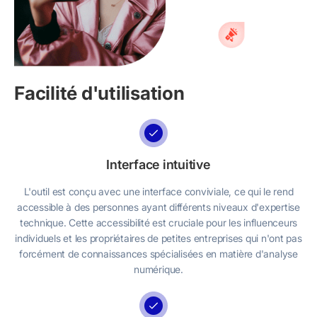
Facilité d'utilisation
Interface intuitive
L'outil est conçu avec une interface conviviale, ce qui le rend
accessible à des personnes ayant différents niveaux d'expertise
technique. Cette accessibilité est cruciale pour les influenceurs
individuels et les propriétaires de petites entreprises qui n'ont pas
forcément de connaissances spécialisées en matière d'analyse
numérique.