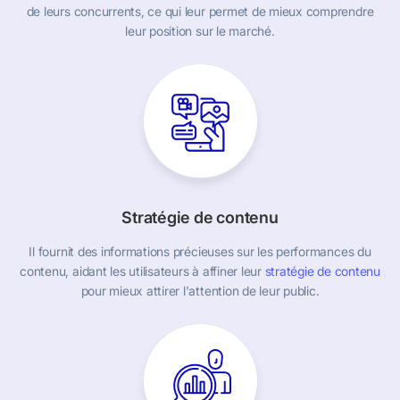
de leurs concurrents, ce qui leur permet de mieux comprendre
leur position sur le marché.
Stratégie de contenu
Il fournit des informations précieuses sur les performances du
contenu, aidant les utilisateurs à affiner leur
stratégie de contenu
pour mieux attirer l'attention de leur public.