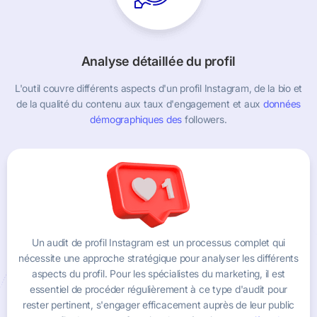
Analyse détaillée du profil
L'outil couvre différents aspects d'un profil Instagram, de la bio et
de la qualité du contenu aux taux d'engagement et aux
données
démographiques des
followers.
Un audit de profil Instagram est un processus complet qui
nécessite une approche stratégique pour analyser les différents
aspects du profil. Pour les spécialistes du marketing, il est
essentiel de procéder régulièrement à ce type d'audit pour
rester pertinent, s'engager efficacement auprès de leur public