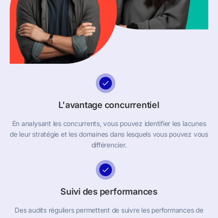
L'avantage concurrentiel
En analysant les concurrents, vous pouvez identifier les lacunes
de leur stratégie et les domaines dans lesquels vous pouvez vous
différencier.
Suivi des performances
Des audits réguliers permettent de suivre les performances de