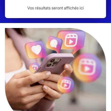
Vos résultats seront affichés ici