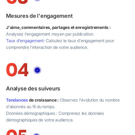
Mesures de l'engagement
J'aime, commentaires, partages et enregistrements :
Analysez l'engagement moyen par publication.
Taux d'engagement
: Calculez le taux d'engagement pour
comprendre l'interaction de votre audience.
Analyse des suiveurs
Tendances
de croissance :
Observez l'évolution du nombre
d'abonnés au fil du temps.
Données démographiques : Comprenez les données
démographiques de votre audience.