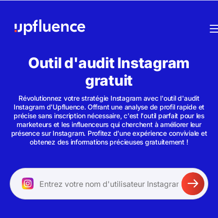
Outil d'audit Instagram
gratuit
Révolutionnez votre stratégie Instagram avec l'outil d'audit
Instagram d'Upfluence. Offrant une analyse de profil rapide et
précise sans inscription nécessaire, c'est l'outil parfait pour les
marketeurs et les influenceurs qui cherchent à améliorer leur
présence sur Instagram. Profitez d'une expérience conviviale et
obtenez des informations précieuses gratuitement !