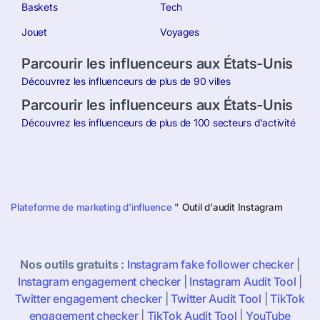
Baskets
Tech
Jouet
Voyages
Parcourir les influenceurs aux États-Unis
Découvrez les influenceurs de plus de 90 villes
Parcourir les influenceurs aux États-Unis
Découvrez les influenceurs de plus de 100 secteurs d'activité
Plateforme de marketing d'influence
"
Outil d'audit Instagram
Nos outils gratuits :
Instagram fake follower
checker
|
Instagram engagement checker
|
Instagram Audit Tool
|
Twitter engagement checker
|
Twitter Audit Tool
|
TikTok
engagement checker
|
TikTok Audit Tool
|
YouTube