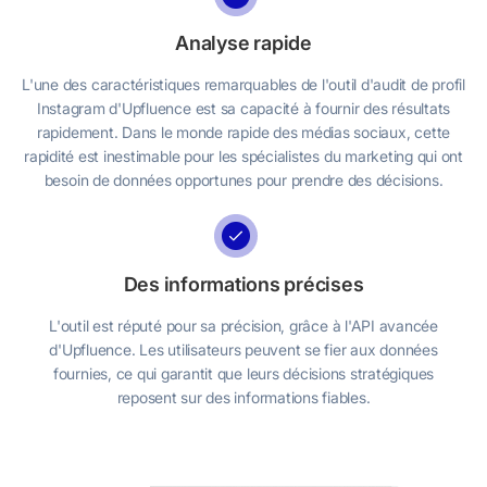
Analyse rapide
L'une des caractéristiques remarquables de l'outil d'audit de profil
Instagram d'Upfluence est sa capacité à fournir des résultats
rapidement. Dans le monde rapide des médias sociaux, cette
rapidité est inestimable pour les spécialistes du marketing qui ont
besoin de données opportunes pour prendre des décisions.
Des informations précises
L'outil est réputé pour sa précision, grâce à l'API avancée
d'Upfluence. Les utilisateurs peuvent se fier aux données
fournies, ce qui garantit que leurs décisions stratégiques
reposent sur des informations fiables.