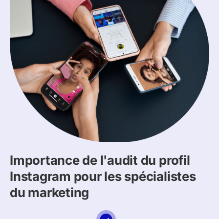
Importance de l'audit du profil
Instagram pour les spécialistes
du marketing