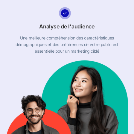
Analyse de l'audience
Une meilleure compréhension des caractéristiques
démographiques et des préférences de votre public est
essentielle pour un marketing ciblé