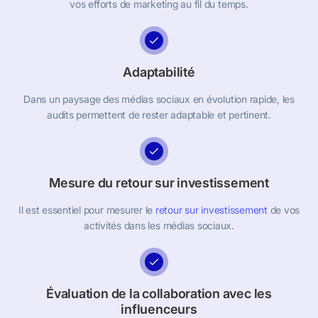
vos efforts de marketing au fil du temps.
Adaptabilité
Dans un paysage des médias sociaux en évolution rapide, les
audits permettent de rester adaptable et pertinent.
Mesure du retour sur investissement
Il est essentiel pour mesurer le
retour sur investissement
de vos
activités dans les médias sociaux.
Évaluation de la collaboration avec les
influenceurs