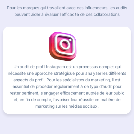
Pour les marques qui travaillent avec des influenceurs, les audits
peuvent aider à évaluer l'efficacité de ces collaborations
Un audit de profil Instagram est un processus complet qui
nécessite une approche stratégique pour analyser les différents
aspects du profil. Pour les spécialistes du marketing, il est
essentiel de procéder régulièrement à ce type d'audit pour
rester pertinent, s'engager efficacement auprès de leur public
et, en fin de compte, favoriser leur réussite en matière de
marketing sur les médias sociaux.