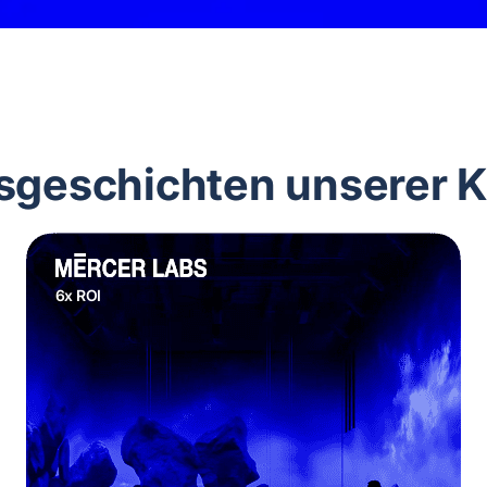
gsgeschichten unserer 
6x ROI