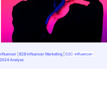
Influencer
|
B2B Influencer Marketing
|
D2C-Influencer-
2024 Analyse