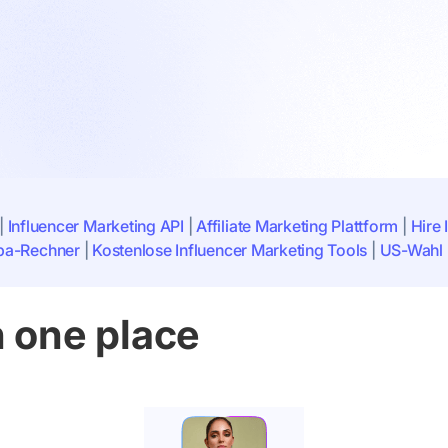
|
Influencer Marketing API
|
Affiliate Marketing Plattform
|
Hire 
ba-Rechner
|
Kostenlose Influencer Marketing Tools
|
US-Wahl 
n one place