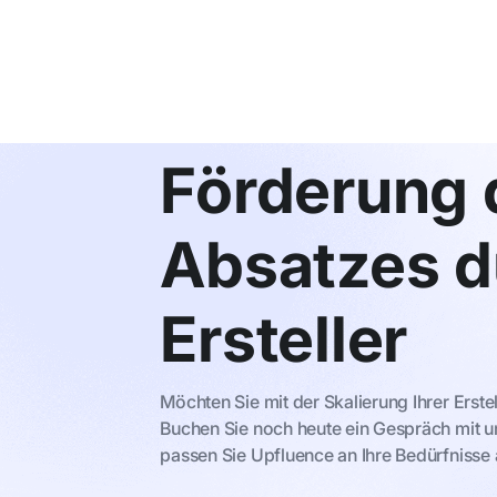
Förderung 
Absatzes d
Ersteller
Möchten Sie mit der Skalierung Ihrer Ers
Buchen Sie noch heute ein Gespräch mit 
passen Sie Upfluence an Ihre Bedürfnisse 