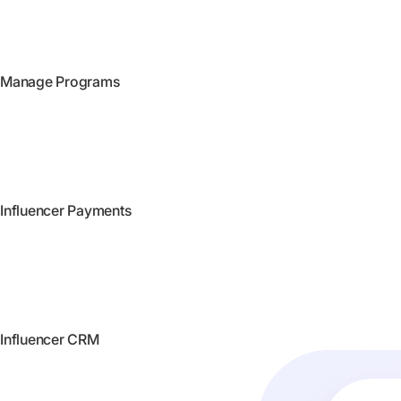
Manage Programs
Influencer Payments
Influencer CRM